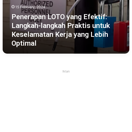
15 February, 2024
Penerapan LOTO yang Efektif:
Langkah-langkah Praktis untuk
Keselamatan Kerja yang Lebih
Optimal
Iklan