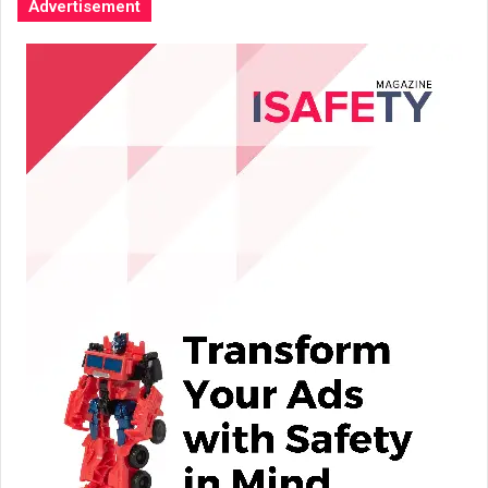
Advertisement