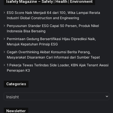
Isafety Magazine – Safety | Health | Environment
ESG Score Naik Menjadi 64 dari 100, Wika Lampai Rerata
Industri Global Construction and Engineering
Penyusunan Standar ESG Capai 50 Persen, Produk Nikel
Indonesia Bisa Bersaing
Permintaan Gedung Bersertifikasi Hijau Diprediksi Naik,
Merujuk Kepatuhan Prinsip ESG
Cegah Overthinking Akibat Konsumsi Berita Perang,
Masyarakat Disarankan Cari Informasi dari Sumber Tepat
1 Pekerja Tewas Terlindas Side Loader, KBN Ajak Tenant Awasi
Penerapan K3
Categories
Categories
Newsletter