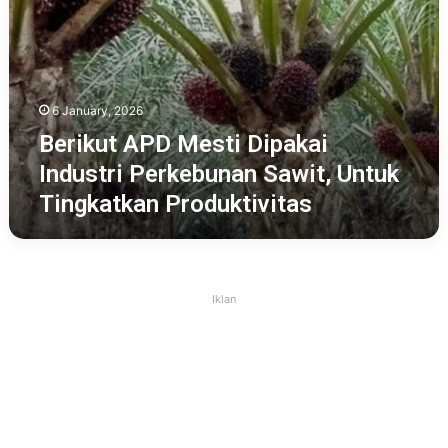
6 January, 2026
Berikut APD Mesti Dipakai
Industri Perkebunan Sawit, Untuk
Tingkatkan Produktivitas
Iklan