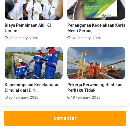
Biaya Pembinaan Ahli K3
Penanganan Kecelakaan Kerja
Umum…
Mesti Serius,…
26 February, 2026
24 February, 2026
Kepemimpinan Keselamatan
Pekerja Berwenang Hentikan
Dimulai dari Diri…
Perilaku Tidak…
20 February, 2026
19 February, 2026
komentar