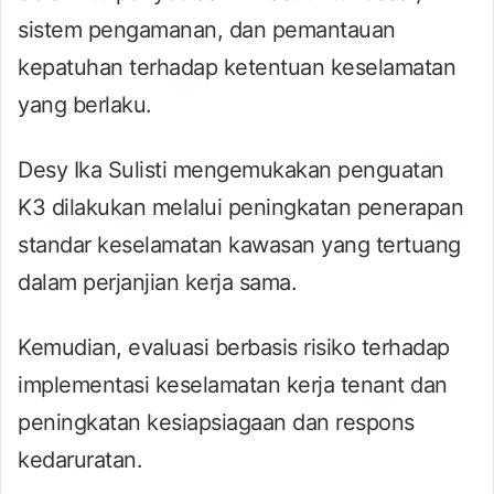
sistem pengamanan, dan pemantauan
kepatuhan terhadap ketentuan keselamatan
yang berlaku.
Desy Ika Sulisti mengemukakan penguatan
K3 dilakukan melalui peningkatan penerapan
standar keselamatan kawasan yang tertuang
dalam perjanjian kerja sama.
Kemudian, evaluasi berbasis risiko terhadap
implementasi keselamatan kerja tenant dan
peningkatan kesiapsiagaan dan respons
kedaruratan.