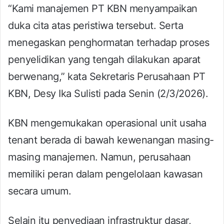
“Kami manajemen PT KBN menyampaikan
duka cita atas peristiwa tersebut. Serta
menegaskan penghormatan terhadap proses
penyelidikan yang tengah dilakukan aparat
berwenang,” kata Sekretaris Perusahaan PT
KBN, Desy Ika Sulisti pada Senin (2/3/2026).
KBN mengemukakan operasional unit usaha
tenant berada di bawah kewenangan masing-
masing manajemen. Namun, perusahaan
memiliki peran dalam pengelolaan kawasan
secara umum.
Selain itu penyediaan infrastruktur dasar,