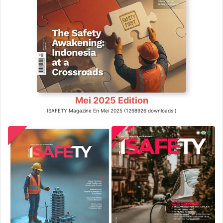
Mei 2025 Edition
ISAFETY Magazine En Mei 2025 (1298926 downloads )