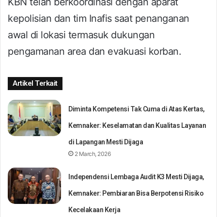
KBN telah berkoordinasi dengan aparat
kepolisian dan tim Inafis saat penanganan
awal di lokasi termasuk dukungan
pengamanan area dan evakuasi korban.
Artikel Terkait
Diminta Kompetensi Tak Cuma di Atas Kertas,
Kemnaker: Keselamatan dan Kualitas Layanan
di Lapangan Mesti Dijaga
2 March, 2026
Independensi Lembaga Audit K3 Mesti Dijaga,
Kemnaker: Pembiaran Bisa Berpotensi Risiko
Kecelakaan Kerja