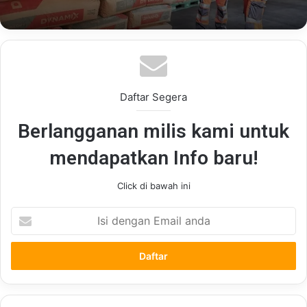
Daftar Segera
Berlangganan milis kami untuk
mendapatkan Info baru!
Click di bawah ini
Isi
dengan
Email
anda