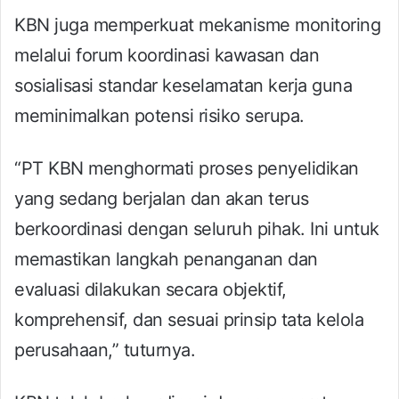
KBN juga memperkuat mekanisme monitoring
melalui forum koordinasi kawasan dan
sosialisasi standar keselamatan kerja guna
meminimalkan potensi risiko serupa.
“PT KBN menghormati proses penyelidikan
yang sedang berjalan dan akan terus
berkoordinasi dengan seluruh pihak. Ini untuk
memastikan langkah penanganan dan
evaluasi dilakukan secara objektif,
komprehensif, dan sesuai prinsip tata kelola
perusahaan,” tuturnya.