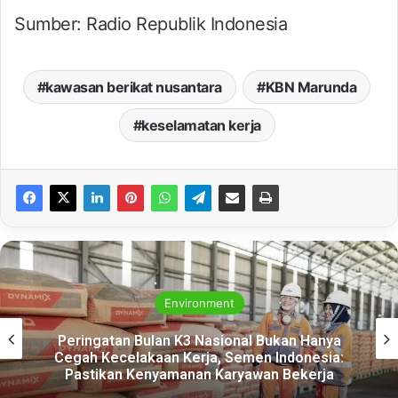
Sumber: Radio Republik Indonesia
kawasan berikat nusantara
KBN Marunda
keselamatan kerja
Environment
Peringatan Bulan K3 Nasional Bukan Hanya
Cegah Kecelakaan Kerja, Semen Indonesia:
Pastikan Kenyamanan Karyawan Bekerja