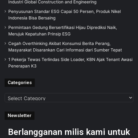
Industri Global Construction and Engineering
Penyusunan Standar ESG Capai 50 Persen, Produk Nikel
Indonesia Bisa Bersaing
Permintaan Gedung Bersertifikasi Hijau Diprediksi Naik,
Merujuk Kepatuhan Prinsip ESG
Cegah Overthinking Akibat Konsumsi Berita Perang,
Masyarakat Disarankan Cari Informasi dari Sumber Tepat
1 Pekerja Tewas Terlindas Side Loader, KBN Ajak Tenant Awasi
Penerapan K3
Categories
Categories
Newsletter
Berlangganan milis kami untuk