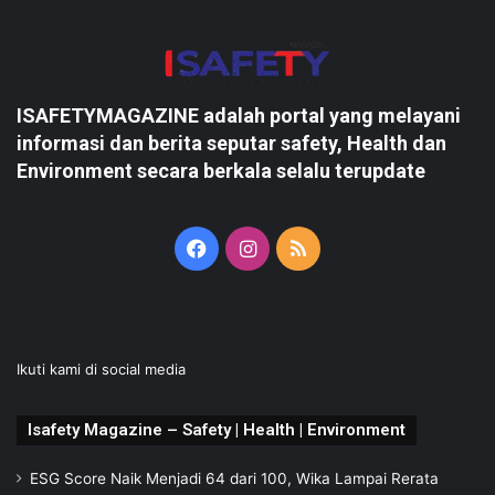
ISAFETYMAGAZINE adalah portal yang melayani
informasi dan berita seputar safety, Health dan
Environment secara berkala selalu terupdate
Facebook
Instagram
RSS
Ikuti kami di social media
Isafety Magazine – Safety | Health | Environment
ESG Score Naik Menjadi 64 dari 100, Wika Lampai Rerata