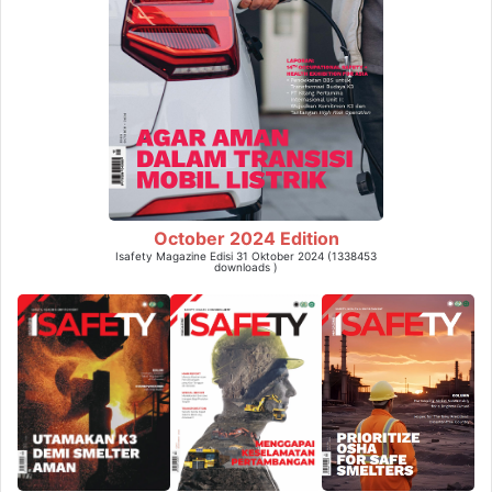
October 2024 Edition
Isafety Magazine Edisi 31 Oktober 2024 (1338453
downloads )