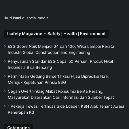
Ikuti kami di social media
Isafety Magazine – Safety | Health | Environment
ESG Score Naik Menjadi 64 dari 100, Wika Lampai Rerata
Industri Global Construction and Engineering
Penyusunan Standar ESG Capai 50 Persen, Produk Nikel
Indonesia Bisa Bersaing
Permintaan Gedung Bersertifikasi Hijau Diprediksi Naik,
Merujuk Kepatuhan Prinsip ESG
Cegah Overthinking Akibat Konsumsi Berita Perang,
Masyarakat Disarankan Cari Informasi dari Sumber Tepat
1 Pekerja Tewas Terlindas Side Loader, KBN Ajak Tenant Awasi
Penerapan K3
Categories