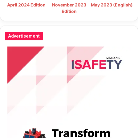
May 2023 (English)
April 2024 Edition
November 2023
Edition
Advertisement