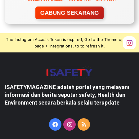
GABUNG SEKARANG
The Instagram Access Token is expired, Go to the Theme options
page > Integrations, to to refresh it.
ISAFETYMAGAZINE adalah portal yang melayani
informasi dan berita seputar safety, Health dan
Environment secara berkala selalu terupdate
Facebook
Instagram
RSS