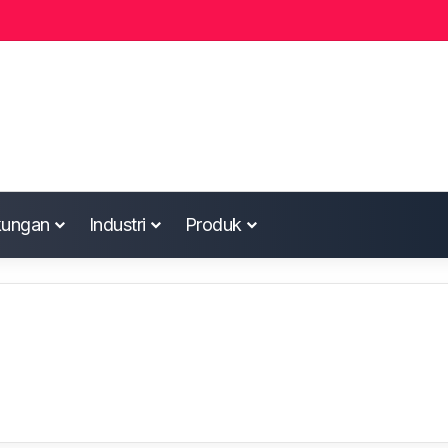
kungan
Industri
Produk