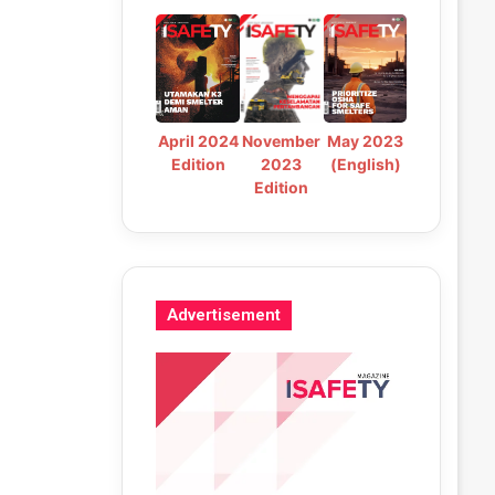
May 2023
April 2024
November
(English)
Edition
2023
Edition
Advertisement