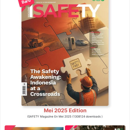
Baru
Mei 2025 Edition
ISAFETY Magazine En Mei 2025 (1308124 downloads )