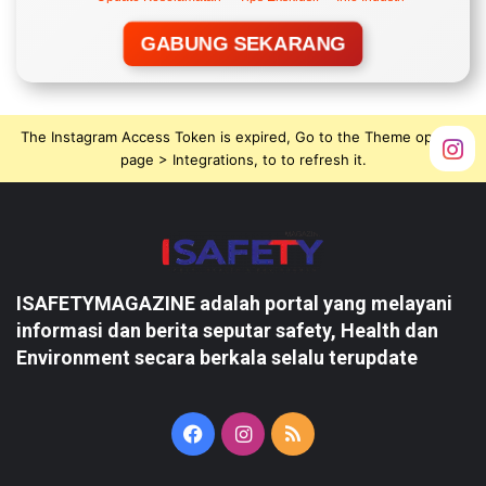
GABUNG SEKARANG
The Instagram Access Token is expired, Go to the Theme options
page > Integrations, to to refresh it.
ISAFETYMAGAZINE adalah portal yang melayani
informasi dan berita seputar safety, Health dan
Environment secara berkala selalu terupdate
Facebook
Instagram
RSS