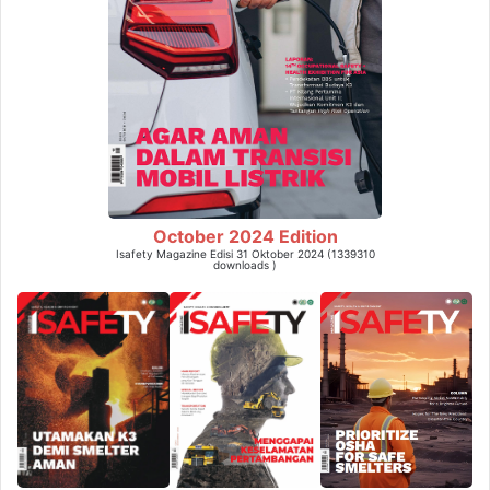
October 2024 Edition
Isafety Magazine Edisi 31 Oktober 2024 (1339310
downloads )