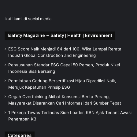
Ikuti kami di social media
Isafety Magazine – Safety | Health | Environment
ESG Score Naik Menjadi 64 dari 100, Wika Lampai Rerata
Industri Global Construction and Engineering
Penyusunan Standar ESG Capai 50 Persen, Produk Nikel
Indonesia Bisa Bersaing
Permintaan Gedung Bersertifikasi Hijau Diprediksi Naik,
Merujuk Kepatuhan Prinsip ESG
Cegah Overthinking Akibat Konsumsi Berita Perang,
Masyarakat Disarankan Cari Informasi dari Sumber Tepat
1 Pekerja Tewas Terlindas Side Loader, KBN Ajak Tenant Awasi
Penerapan K3
Categories