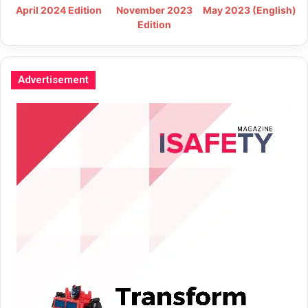
May 2023 (English)
April 2024 Edition
November 2023
Edition
Advertisement