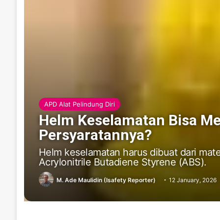
APD Alat Pelindung Diri
Helm Keselamatan Bisa Mel
Persyaratannya?
Helm keselamatan harus dibuat dari mate
Acrylonitrile Butadiene Styrene (ABS).
M. Ade Maulidin (Isafety Reporter)
12 January, 2026