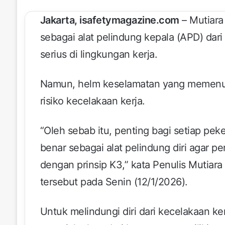
Jakarta, isafetymagazine.com
– Mutiara
sebagai alat pelindung kepala (APD) dari
serius di lingkungan kerja.
Namun, helm keselamatan yang memenuh
risiko kecelakaan kerja.
“Oleh sebab itu, penting bagi setiap p
benar sebagai alat pelindung diri agar p
dengan prinsip K3,” kata Penulis Mutiara
tersebut pada Senin (12/1/2026).
Untuk melindungi diri dari kecelakaan ke