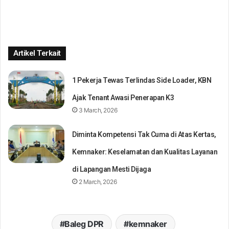
Artikel Terkait
1 Pekerja Tewas Terlindas Side Loader, KBN
Ajak Tenant Awasi Penerapan K3
3 March, 2026
Diminta Kompetensi Tak Cuma di Atas Kertas,
Kemnaker: Keselamatan dan Kualitas Layanan
di Lapangan Mesti Dijaga
2 March, 2026
Baleg DPR
kemnaker