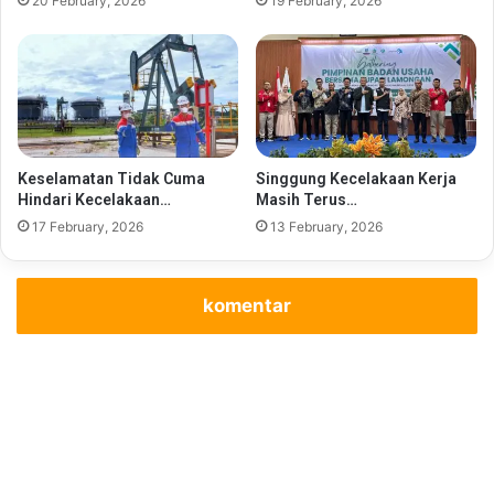
20 February, 2026
19 February, 2026
Keselamatan Tidak Cuma
Singgung Kecelakaan Kerja
Hindari Kecelakaan…
Masih Terus…
17 February, 2026
13 February, 2026
komentar