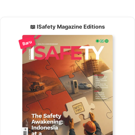
📖 ISafety Magazine Editions
Baru