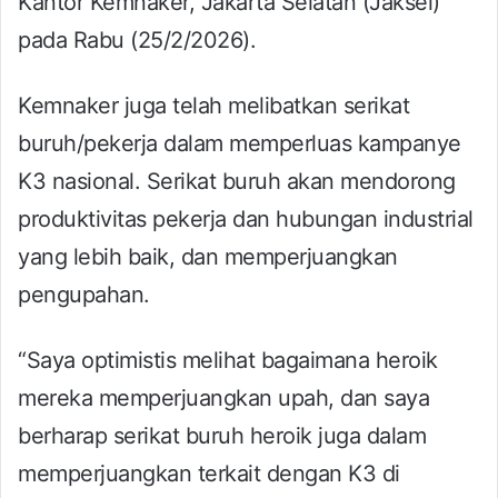
Kantor Kemnaker, Jakarta Selatan (Jaksel)
pada Rabu (25/2/2026).
Kemnaker juga telah melibatkan serikat
buruh/pekerja dalam memperluas kampanye
K3 nasional. Serikat buruh akan mendorong
produktivitas pekerja dan hubungan industrial
yang lebih baik, dan memperjuangkan
pengupahan.
“Saya optimistis melihat bagaimana heroik
mereka memperjuangkan upah, dan saya
berharap serikat buruh heroik juga dalam
memperjuangkan terkait dengan K3 di