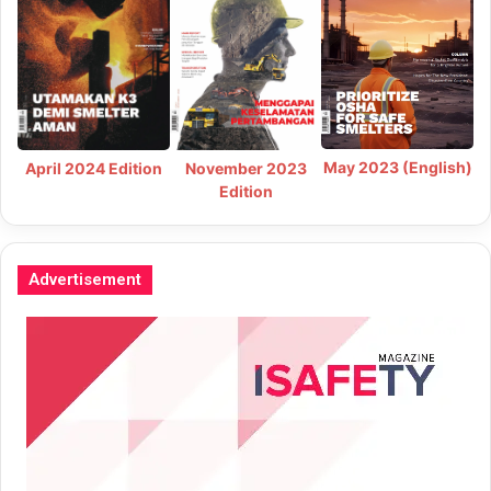
May 2023 (English)
April 2024 Edition
November 2023
Edition
Advertisement