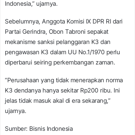
Indonesia,” ujarnya.
Sebelumnya, Anggota Komisi IX DPR RI dari
Partai Gerindra, Obon Tabroni sepakat
mekanisme sanksi pelanggaran K3 dan
pengawasan K3 dalam UU No.1/1970 perlu
diperbarui seiring perkembangan zaman.
“Perusahaan yang tidak menerapkan norma
K3 dendanya hanya sekitar Rp200 ribu. Ini
jelas tidak masuk akal di era sekarang,”
ujarnya.
Sumber: Bisnis Indonesia