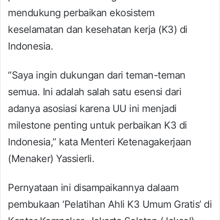
mendukung perbaikan ekosistem
keselamatan dan kesehatan kerja (K3) di
Indonesia.
“Saya ingin dukungan dari teman-teman
semua. Ini adalah salah satu esensi dari
adanya asosiasi karena UU ini menjadi
milestone penting untuk perbaikan K3 di
Indonesia,” kata Menteri Ketenagakerjaan
(Menaker) Yassierli.
Pernyataan ini disampaikannya dalaam
pembukaan ‘Pelatihan Ahli K3 Umum Gratis’ di