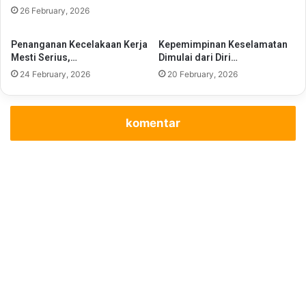
26 February, 2026
Penanganan Kecelakaan Kerja
Kepemimpinan Keselamatan
Mesti Serius,…
Dimulai dari Diri…
24 February, 2026
20 February, 2026
komentar