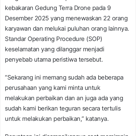
kebakaran Gedung Terra Drone pada 9
Desember 2025 yang menewaskan 22 orang
karyawan dan melukai puluhan orang lainnya.
Standar Operating Procedure (SOP)
keselamatan yang dilanggar menjadi
penyebab utama peristiwa tersebut.
“Sekarang ini memang sudah ada beberapa
perusahaan yang kami minta untuk
melakukan perbaikan dan an juga ada yang
sudah kami berikan teguran secara tertulis
untuk melakukan perbaikan,” katanya.