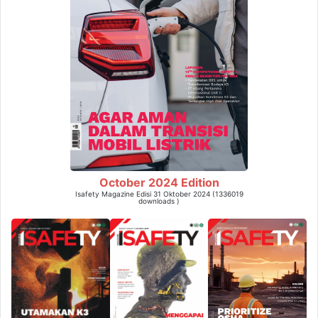
October 2024 Edition
Isafety Magazine Edisi 31 Oktober 2024 (1336019
downloads )