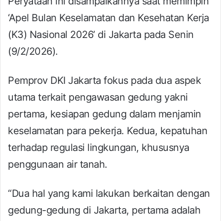
Peryataan ini disampaikannya saat memimpin
‘Apel Bulan Keselamatan dan Kesehatan Kerja
(K3) Nasional 2026’ di Jakarta pada Senin
(9/2/2026).
Pemprov DKI Jakarta fokus pada dua aspek
utama terkait pengawasan gedung yakni
pertama, kesiapan gedung dalam menjamin
keselamatan para pekerja. Kedua, kepatuhan
terhadap regulasi lingkungan, khususnya
penggunaan air tanah.
“Dua hal yang kami lakukan berkaitan dengan
gedung-gedung di Jakarta, pertama adalah