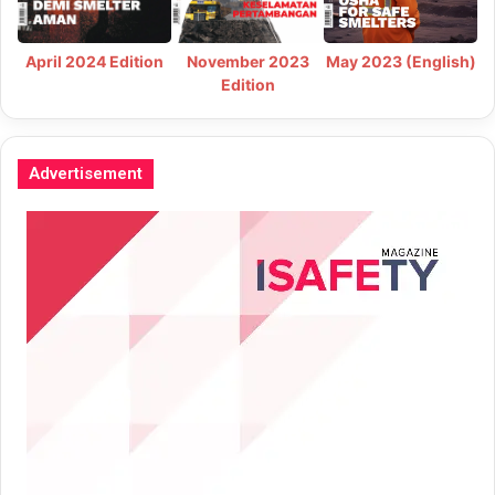
May 2023 (English)
April 2024 Edition
November 2023
Edition
Advertisement