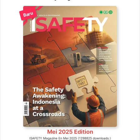
Baru
Mei 2025 Edition
ISAFETY Magazine En Mei 2025 (1298825 downloads )