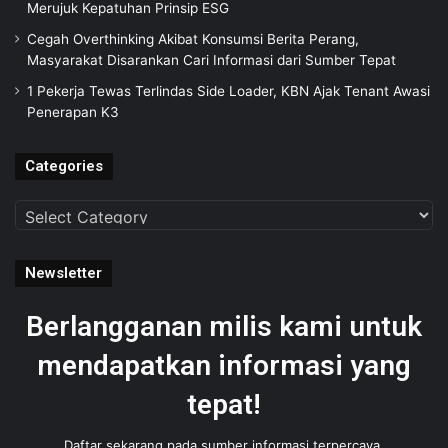
Merujuk Kepatuhan Prinsip ESG
Cegah Overthinking Akibat Konsumsi Berita Perang,
Masyarakat Disarankan Cari Informasi dari Sumber Tepat
1 Pekerja Tewas Terlindas Side Loader, KBN Ajak Tenant Awasi
Penerapan K3
Categories
Categories
Newsletter
Berlangganan milis kami untuk
mendapatkan informasi yang
tepat!
Daftar sekarang pada sumber informasi terpercaya.