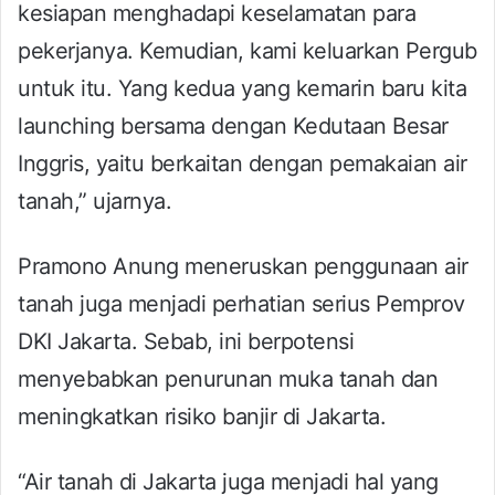
kesiapan menghadapi keselamatan para
pekerjanya. Kemudian, kami keluarkan Pergub
untuk itu. Yang kedua yang kemarin baru kita
launching bersama dengan Kedutaan Besar
Inggris, yaitu berkaitan dengan pemakaian air
tanah,” ujarnya.
Pramono Anung meneruskan penggunaan air
tanah juga menjadi perhatian serius Pemprov
DKI Jakarta. Sebab, ini berpotensi
menyebabkan penurunan muka tanah dan
meningkatkan risiko banjir di Jakarta.
“Air tanah di Jakarta juga menjadi hal yang