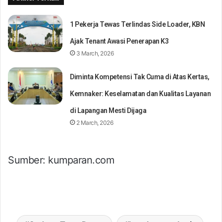
1 Pekerja Tewas Terlindas Side Loader, KBN
Ajak Tenant Awasi Penerapan K3
3 March, 2026
Diminta Kompetensi Tak Cuma di Atas Kertas,
Kemnaker: Keselamatan dan Kualitas Layanan
di Lapangan Mesti Dijaga
2 March, 2026
Sumber: kumparan.com