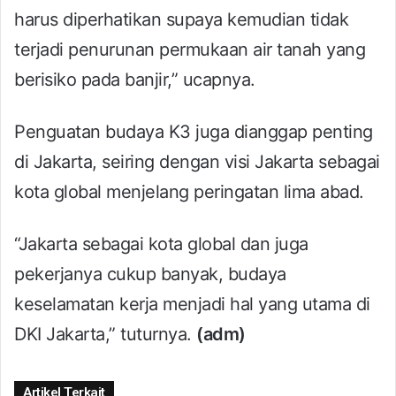
harus diperhatikan supaya kemudian tidak
terjadi penurunan permukaan air tanah yang
berisiko pada banjir,” ucapnya.
Penguatan budaya K3 juga dianggap penting
di Jakarta, seiring dengan visi Jakarta sebagai
kota global menjelang peringatan lima abad.
“Jakarta sebagai kota global dan juga
pekerjanya cukup banyak, budaya
keselamatan kerja menjadi hal yang utama di
DKI Jakarta,” tuturnya.
(adm)
Artikel Terkait