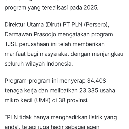
program yang terealisasi pada 2025.
Direktur Utama (Dirut) PT PLN (Persero),
Darmawan Prasodjo mengatakan program
TJSL perusahaan ini telah memberikan
manfaat bagi masyarakat dengan menjangkau
seluruh wilayah Indonesia.
Program-program ini menyerap 34.408
tenaga kerja dan melibatkan 23.335 usaha
mikro kecil (UMK) di 38 provinsi.
“PLN tidak hanya menghadirkan listrik yang
andal, tetapi juga hadir sebagai agen