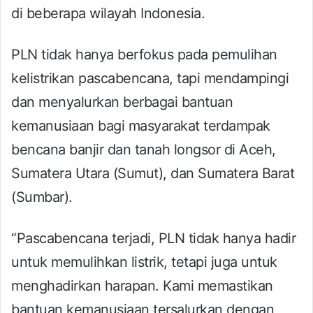
di beberapa wilayah Indonesia.
PLN tidak hanya berfokus pada pemulihan
kelistrikan pascabencana, tapi mendampingi
dan menyalurkan berbagai bantuan
kemanusiaan bagi masyarakat terdampak
bencana banjir dan tanah longsor di Aceh,
Sumatera Utara (Sumut), dan Sumatera Barat
(Sumbar).
“Pascabencana terjadi, PLN tidak hanya hadir
untuk memulihkan listrik, tetapi juga untuk
menghadirkan harapan. Kami memastikan
bantuan kemanusiaan tersalurkan dengan