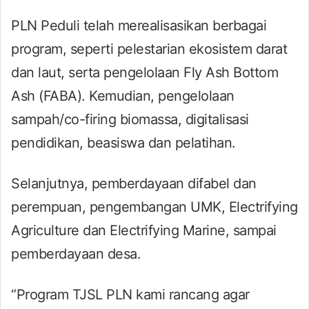
PLN Peduli telah merealisasikan berbagai
program, seperti pelestarian ekosistem darat
dan laut, serta pengelolaan Fly Ash Bottom
Ash (FABA). Kemudian, pengelolaan
sampah/co-firing biomassa, digitalisasi
pendidikan, beasiswa dan pelatihan.
Selanjutnya, pemberdayaan difabel dan
perempuan, pengembangan UMK, Electrifying
Agriculture dan Electrifying Marine, sampai
pemberdayaan desa.
“Program TJSL PLN kami rancang agar