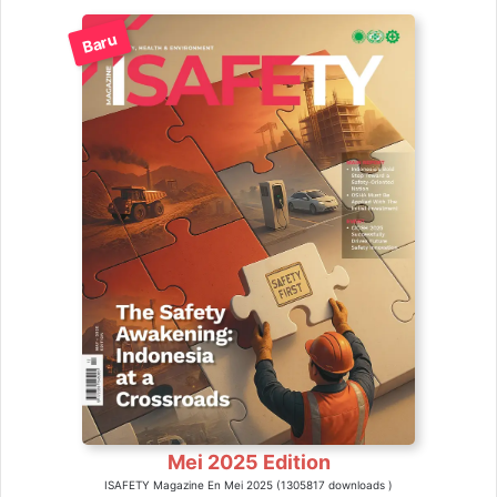
Baru
Mei 2025 Edition
ISAFETY Magazine En Mei 2025 (1305817 downloads )