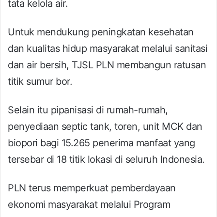
tata kelola air.
Untuk mendukung peningkatan kesehatan
dan kualitas hidup masyarakat melalui sanitasi
dan air bersih, TJSL PLN membangun ratusan
titik sumur bor.
Selain itu pipanisasi di rumah-rumah,
penyediaan septic tank, toren, unit MCK dan
biopori bagi 15.265 penerima manfaat yang
tersebar di 18 titik lokasi di seluruh Indonesia.
PLN terus memperkuat pemberdayaan
ekonomi masyarakat melalui Program