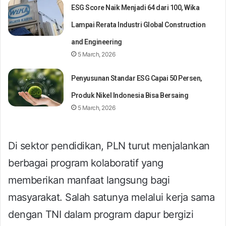
ESG Score Naik Menjadi 64 dari 100, Wika
Lampai Rerata Industri Global Construction
and Engineering
5 March, 2026
Penyusunan Standar ESG Capai 50 Persen,
Produk Nikel Indonesia Bisa Bersaing
5 March, 2026
Di sektor pendidikan, PLN turut menjalankan
berbagai program kolaboratif yang
memberikan manfaat langsung bagi
masyarakat. Salah satunya melalui kerja sama
dengan TNI dalam program dapur bergizi