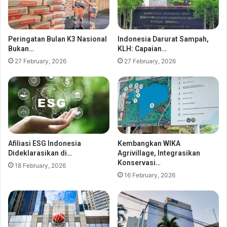
Peringatan Bulan K3 Nasional
Indonesia Darurat Sampah,
Bukan…
KLH: Capaian…
27 February, 2026
27 February, 2026
Afiliasi ESG Indonesia
Kembangkan WIKA
Dideklarasikan di…
Agrivillage, Integrasikan
Konservasi…
18 February, 2026
16 February, 2026