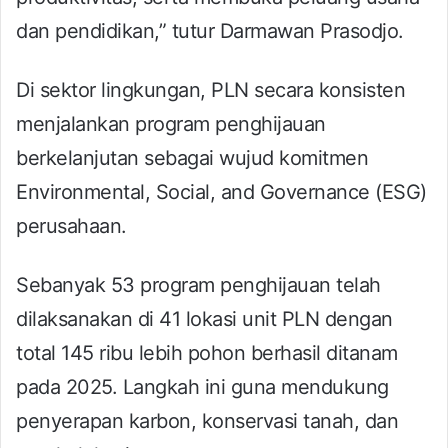
dan pendidikan,” tutur Darmawan Prasodjo.
Di sektor lingkungan, PLN secara konsisten
menjalankan program penghijauan
berkelanjutan sebagai wujud komitmen
Environmental, Social, and Governance (ESG)
perusahaan.
Sebanyak 53 program penghijauan telah
dilaksanakan di 41 lokasi unit PLN dengan
total 145 ribu lebih pohon berhasil ditanam
pada 2025. Langkah ini guna mendukung
penyerapan karbon, konservasi tanah, dan