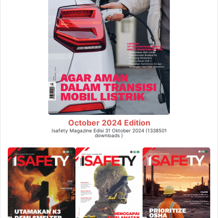
October 2024 Edition
Isafety Magazine Edisi 31 Oktober 2024 (1338501
downloads )