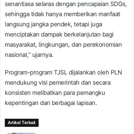
senantiasa selaras dengan pencapaian SDGs,
sehingga tidak hanya memberikan manfaat
langsung jangka pendek, tetapi juga
menciptakan dampak berkelanjutan bagi
masyarakat, lingkungan, dan perekonomian
nasional,” ujarnya.
Program-program TJSL dijalankan oleh PLN
mendukung visi pemerintah dan secara
konsisten melibatkan para pemangku
kepentingan dari berbagai lapisan.
Artikel Terkait