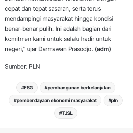
cepat dan tepat sasaran, serta terus
mendampingi masyarakat hingga kondisi
benar-benar pulih. Ini adalah bagian dari
komitmen kami untuk selalu hadir untuk
negeri,” ujar Darmawan Prasodjo.
(adm)
Sumber: PLN
ESG
pembangunan berkelanjutan
pemberdayaan ekonomi masyarakat
pln
TJSL