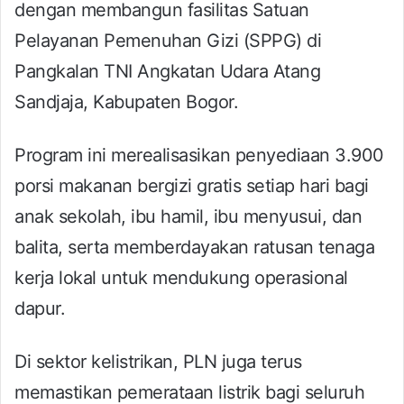
dengan membangun fasilitas Satuan
Pelayanan Pemenuhan Gizi (SPPG) di
Pangkalan TNI Angkatan Udara Atang
Sandjaja, Kabupaten Bogor.
Program ini merealisasikan penyediaan 3.900
porsi makanan bergizi gratis setiap hari bagi
anak sekolah, ibu hamil, ibu menyusui, dan
balita, serta memberdayakan ratusan tenaga
kerja lokal untuk mendukung operasional
dapur.
Di sektor kelistrikan, PLN juga terus
memastikan pemerataan listrik bagi seluruh