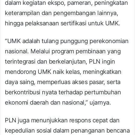
dalam kegiatan ekspo, pameran, peningkatan
keterampilan dan pengembangan lainnya,
hingga pelaksanaan sertifikasi untuk UMK.
“UMK adalah tulang punggung perekonomian
nasional. Melalui program pembinaan yang
terintegrasi dan berkelanjutan, PLN ingin
mendorong UMK naik kelas, meningkatkan
daya saing, memperluas akses pasar, serta
berkontribusi nyata terhadap pertumbuhan
ekonomi daerah dan nasional,” ujarnya.
PLN juga menunjukkan respons cepat dan
kepedulian sosial dalam penanganan bencana