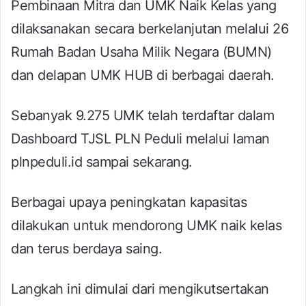
Pembinaan Mitra dan UMK Naik Kelas yang
dilaksanakan secara berkelanjutan melalui 26
Rumah Badan Usaha Milik Negara (BUMN)
dan delapan UMK HUB di berbagai daerah.
Sebanyak 9.275 UMK telah terdaftar dalam
Dashboard TJSL PLN Peduli melalui laman
plnpeduli.id sampai sekarang.
Berbagai upaya peningkatan kapasitas
dilakukan untuk mendorong UMK naik kelas
dan terus berdaya saing.
Langkah ini dimulai dari mengikutsertakan