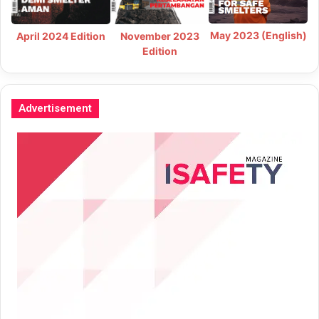
May 2023 (English)
April 2024 Edition
November 2023
Edition
Advertisement