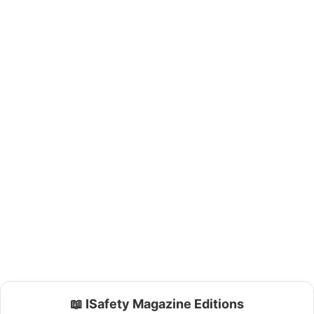
📖 ISafety Magazine Editions