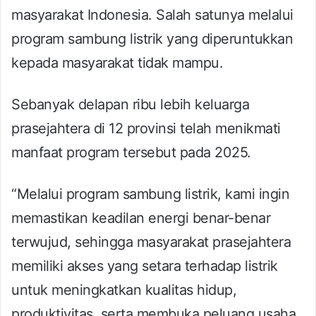
masyarakat Indonesia. Salah satunya melalui
program sambung listrik yang diperuntukkan
kepada masyarakat tidak mampu.
Sebanyak delapan ribu lebih keluarga
prasejahtera di 12 provinsi telah menikmati
manfaat program tersebut pada 2025.
“Melalui program sambung listrik, kami ingin
memastikan keadilan energi benar-benar
terwujud, sehingga masyarakat prasejahtera
memiliki akses yang setara terhadap listrik
untuk meningkatkan kualitas hidup,
produktivitas, serta membuka peluang usaha