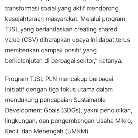
transformasi sosial yang aktif mendorong
kesejahteraan masyarakat. Melalui program
TJSL yang berlandaskan creating shared
value (CSV) diharapkan upaya ini dapat terus
memberikan dampak positif yang
berkelanjutan di berbagai sektor,” katanya.
Program TJSL PLN mencakup berbagai
inisiatif dengan tiga fokus utama dalam
mendukung pencapaian Sustainable
Development Goals (SDGs), yakni pendidikan,
lingkungan, dan pengembangan Usaha Mikro,
Kecil, dan Menengah (UMKM).