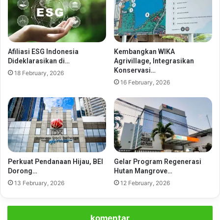
Afiliasi ESG Indonesia
Kembangkan WIKA
Dideklarasikan di…
Agrivillage, Integrasikan
Konservasi…
18 February, 2026
16 February, 2026
Perkuat Pendanaan Hijau, BEI
Gelar Program Regenerasi
Dorong…
Hutan Mangrove…
13 February, 2026
12 February, 2026
komentar