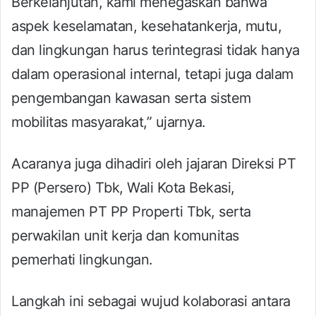
Berkelanjutan, kami menegaskan bahwa
aspek keselamatan, kesehatankerja, mutu,
dan lingkungan harus terintegrasi tidak hanya
dalam operasional internal, tetapi juga dalam
pengembangan kawasan serta sistem
mobilitas masyarakat,” ujarnya.
Acaranya juga dihadiri oleh jajaran Direksi PT
PP (Persero) Tbk, Wali Kota Bekasi,
manajemen PT PP Properti Tbk, serta
perwakilan unit kerja dan komunitas
pemerhati lingkungan.
Langkah ini sebagai wujud kolaborasi antara