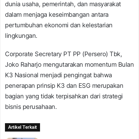
dunia usaha, pemerintah, dan masyarakat
dalam menjaga keseimbangan antara
pertumbuhan ekonomi dan kelestarian
lingkungan.
Corporate Secretary PT PP (Persero) Tbk,
Joko Raharjo mengutarakan momentum Bulan
K3 Nasional menjadi pengingat bahwa
penerapan prinsip K3 dan ESG merupakan
bagian yang tidak terpisahkan dari strategi
bisnis perusahaan.
Artikel Terkait