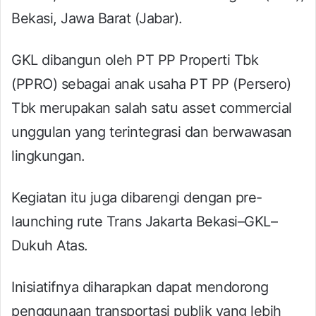
Bekasi, Jawa Barat (Jabar).
GKL dibangun oleh PT PP Properti Tbk
(PPRO) sebagai anak usaha PT PP (Persero)
Tbk merupakan salah satu asset commercial
unggulan yang terintegrasi dan berwawasan
lingkungan.
Kegiatan itu juga dibarengi dengan pre-
launching rute Trans Jakarta Bekasi–GKL–
Dukuh Atas.
Inisiatifnya diharapkan dapat mendorong
penggunaan transportasi publik yang lebih