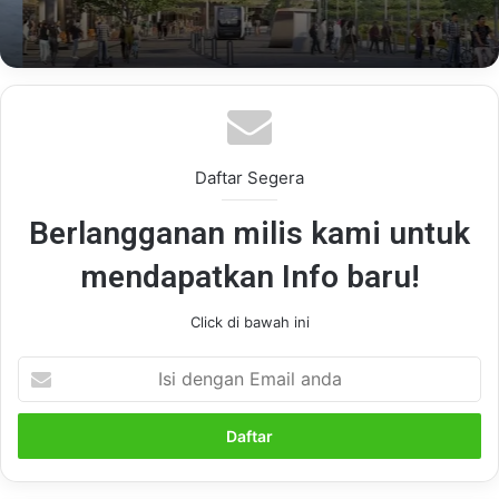
Daftar Segera
Berlangganan milis kami untuk
mendapatkan Info baru!
Click di bawah ini
Isi
dengan
Email
anda