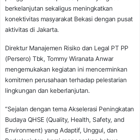
berkelanjutan sekaligus meningkatkan
konektivitas masyarakat Bekasi dengan pusat
aktivitas di Jakarta.
Direktur Manajemen Risiko dan Legal PT PP
(Persero) Tbk, Tommy Wiranata Anwar
mengemukakan kegiatan ini mencerminkan
komitmen perusahaan terhadap pelestarian
lingkungan dan keberlanjutan.
“Sejalan dengan tema Akselerasi Peningkatan
Budaya QHSE (Quality, Health, Safety, and
Environment) yang Adaptif, Unggul, dan