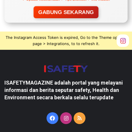
GABUNG SEKARANG
The Instagram Access Token is expired, Go to the Theme options
page > Integrations, to to refresh it.
ISAFETYMAGAZINE adalah portal yang melayani
informasi dan berita seputar safety, Health dan
Environment secara berkala selalu terupdate
Facebook
Instagram
RSS