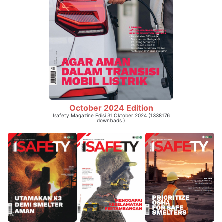
October 2024 Edition
Isafety Magazine Edisi 31 Oktober 2024 (1338176
downloads )