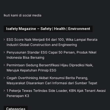
Ikuti kami di social media
Isafety Magazine – Safety | Health | Environment
ESG Score Naik Menjadi 64 dari 100, Wika Lampai Rerata
Industri Global Construction and Engineering
Penyusunan Standar ESG Capai 50 Persen, Produk Nikel
Indonesia Bisa Bersaing
Permintaan Gedung Bersertifikasi Hijau Diprediksi Naik,
Merujuk Kepatuhan Prinsip ESG
Cegah Overthinking Akibat Konsumsi Berita Perang,
Masyarakat Disarankan Cari Informasi dari Sumber Tepat
1 Pekerja Tewas Terlindas Side Loader, KBN Ajak Tenant Awasi
Penerapan K3
Categories