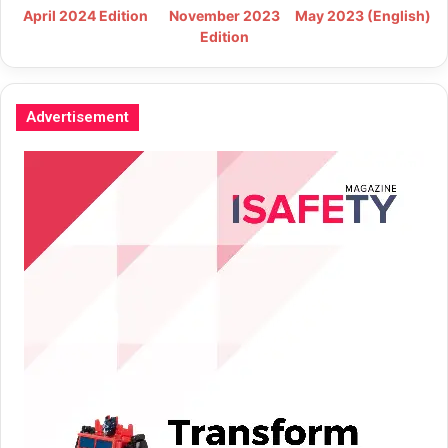
May 2023 (English)
April 2024 Edition
November 2023
Edition
Advertisement