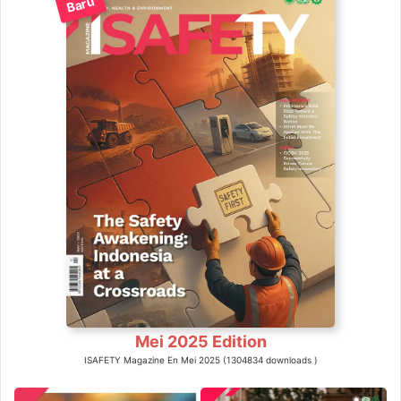
Baru
Mei 2025 Edition
ISAFETY Magazine En Mei 2025 (1304834 downloads )