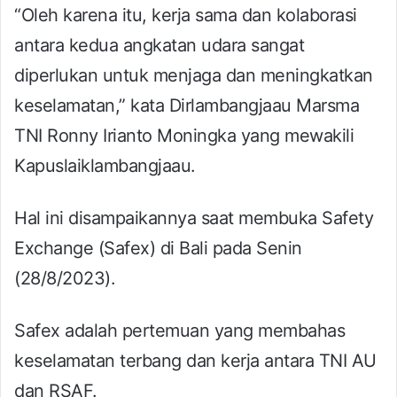
“Oleh karena itu, kerja sama dan kolaborasi
antara kedua angkatan udara sangat
diperlukan untuk menjaga dan meningkatkan
keselamatan,” kata Dirlambangjaau Marsma
TNI Ronny Irianto Moningka yang mewakili
Kapuslaiklambangjaau.
Hal ini disampaikannya saat membuka Safety
Exchange (Safex) di Bali pada Senin
(28/8/2023).
Safex adalah pertemuan yang membahas
keselamatan terbang dan kerja antara TNI AU
dan RSAF.