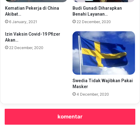
Kematian Pekerja di China
Budi Gunadi Diharapkan
Akibat…
Benahi Layanan…
6 January, 2021
22 December, 2020
Izin Vaksin Covid-19 Pfizer
Akan…
22 December, 2020
Swedia Tidak Wajibkan Pakai
Masker
4 December, 2020
komentar