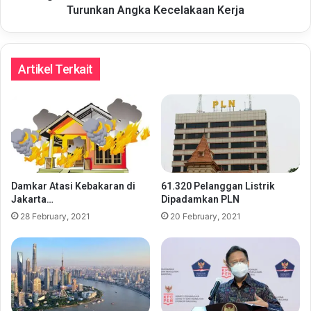
Turunkan Angka Kecelakaan Kerja
Artikel Terkait
Damkar Atasi Kebakaran di
61.320 Pelanggan Listrik
Jakarta…
Dipadamkan PLN
28 February, 2021
20 February, 2021