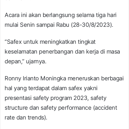
Acara ini akan berlangsung selama tiga hari
mulai Senin sampai Rabu (28-30/8/2023).
“Safex untuk meningkatkan tingkat
keselamatan penerbangan dan kerja di masa
depan,” ujarnya.
Ronny Irianto Moningka meneruskan berbagai
hal yang terdapat dalam safex yakni
presentasi safety program 2023, safety
structure dan safety performance (accident
rate dan trends).