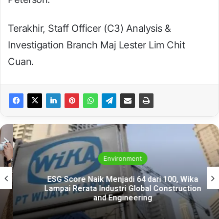
Terakhir, Staff Officer (C3) Analysis &
Investigation Branch Maj Lester Lim Chit
Cuan.
Environment
ESG Score Naik Menjadi 64 dari 100, Wika
Lampai Rerata Industri Global Construction
and Engineering