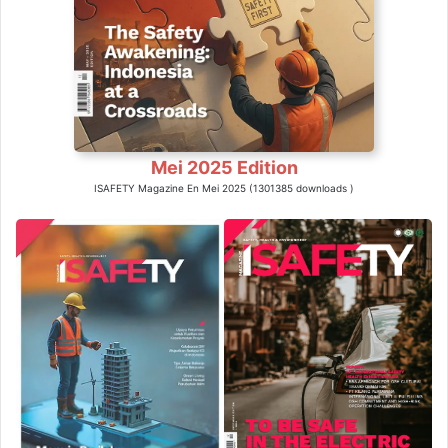
Mei 2025 Edition
ISAFETY Magazine En Mei 2025 (1301385 downloads )