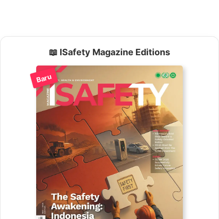
📖 ISafety Magazine Editions
Baru