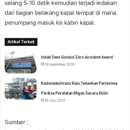
selang 5-10 detik kemudian terjadi ledakan
dari bagian belakang kapal tempat di mana
penumpang masuk ke kabin kapal.
Artikel Terkait
Indah Dewi Gondol Zero Accident Award
16 September, 2024
Kadisnakertrans Riau Tekankan Pertamina
Periksa Peralatan Migas Secara Rutin
26 July, 2024
Sumber :