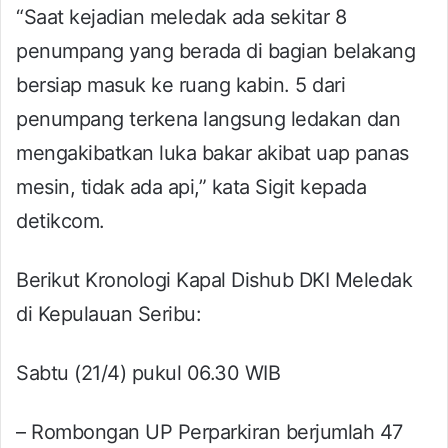
“Saat kejadian meledak ada sekitar 8
penumpang yang berada di bagian belakang
bersiap masuk ke ruang kabin. 5 dari
penumpang terkena langsung ledakan dan
mengakibatkan luka bakar akibat uap panas
mesin, tidak ada api,” kata Sigit kepada
detikcom.
Berikut Kronologi Kapal Dishub DKI Meledak
di Kepulauan Seribu:
Sabtu (21/4) pukul 06.30 WIB
– Rombongan UP Perparkiran berjumlah 47