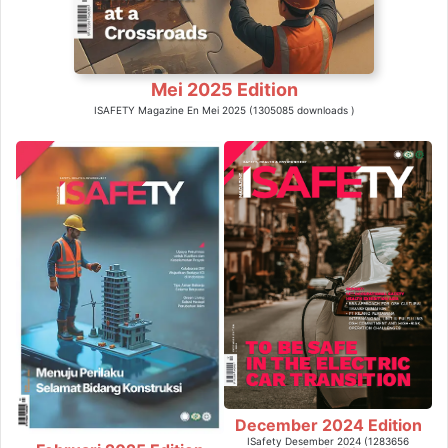
Mei 2025 Edition
ISAFETY Magazine En Mei 2025 (1305085 downloads )
December 2024 Edition
ISafety Desember 2024 (1283656