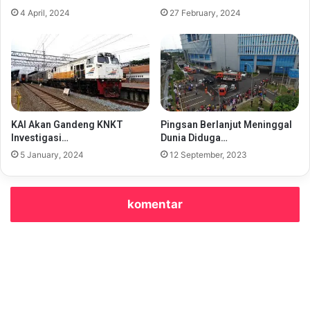
4 April, 2024
27 February, 2024
KAI Akan Gandeng KNKT
Pingsan Berlanjut Meninggal
Investigasi…
Dunia Diduga…
5 January, 2024
12 September, 2023
komentar