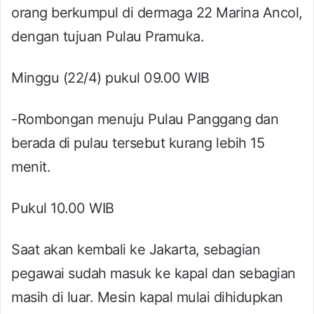
orang berkumpul di dermaga 22 Marina Ancol,
dengan tujuan Pulau Pramuka.
Minggu (22/4) pukul 09.00 WIB
-Rombongan menuju Pulau Panggang dan
berada di pulau tersebut kurang lebih 15
menit.
Pukul 10.00 WIB
Saat akan kembali ke Jakarta, sebagian
pegawai sudah masuk ke kapal dan sebagian
masih di luar. Mesin kapal mulai dihidupkan