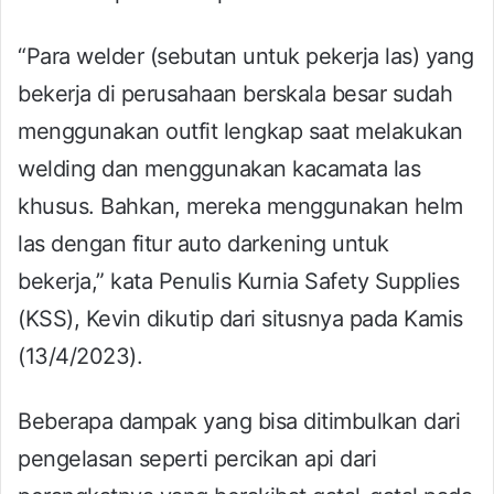
“Para welder (sebutan untuk pekerja las) yang
bekerja di perusahaan berskala besar sudah
menggunakan outfit lengkap saat melakukan
welding dan menggunakan kacamata las
khusus. Bahkan, mereka menggunakan helm
las dengan fitur auto darkening untuk
bekerja,” kata Penulis Kurnia Safety Supplies
(KSS), Kevin dikutip dari situsnya pada Kamis
(13/4/2023).
Beberapa dampak yang bisa ditimbulkan dari
pengelasan seperti percikan api dari