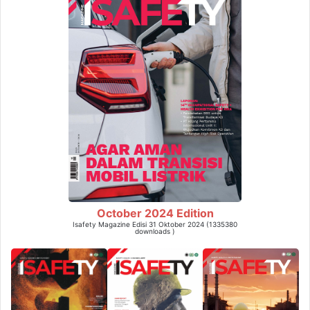
October 2024 Edition
Isafety Magazine Edisi 31 Oktober 2024 (1335380
downloads )