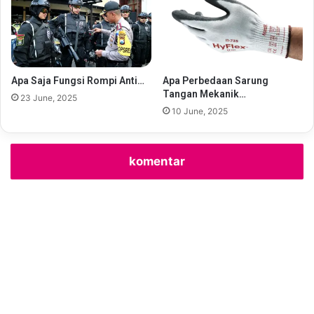
Apa Saja Fungsi Rompi Anti…
Apa Perbedaan Sarung
Tangan Mekanik…
23 June, 2025
10 June, 2025
komentar