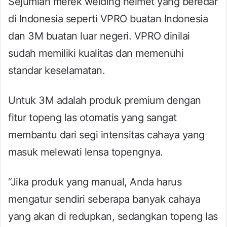
Sejumlah merek welding helmet yang beredar
di Indonesia seperti VPRO buatan Indonesia
dan 3M buatan luar negeri. VPRO dinilai
sudah memiliki kualitas dan memenuhi
standar keselamatan.
Untuk 3M adalah produk premium dengan
fitur topeng las otomatis yang sangat
membantu dari segi intensitas cahaya yang
masuk melewati lensa topengnya.
“Jika produk yang manual, Anda harus
mengatur sendiri seberapa banyak cahaya
yang akan di redupkan, sedangkan topeng las