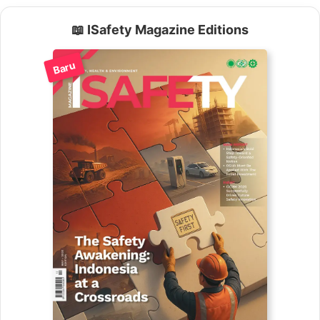
📖 ISafety Magazine Editions
Baru