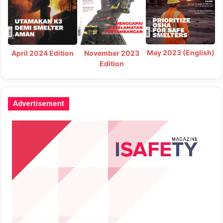
May 2023 (English)
April 2024 Edition
November 2023
Edition
Advertisement