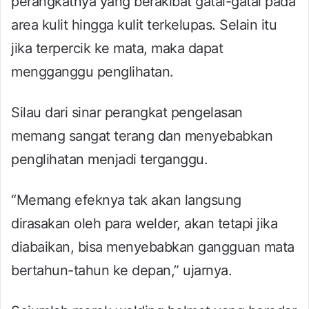
perangkatnya yang berakibat gatal-gatal pada
area kulit hingga kulit terkelupas. Selain itu
jika terpercik ke mata, maka dapat
mengganggu penglihatan.
Silau dari sinar perangkat pengelasan
memang sangat terang dan menyebabkan
penglihatan menjadi terganggu.
“Memang efeknya tak akan langsung
dirasakan oleh para welder, akan tetapi jika
diabaikan, bisa menyebabkan gangguan mata
bertahun-tahun ke depan,” ujarnya.