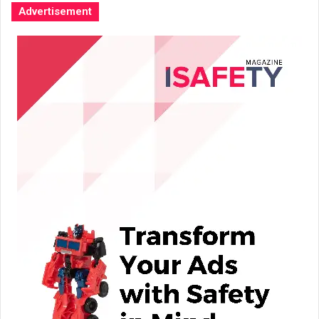
Advertisement