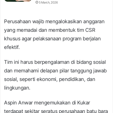
5 March, 2026
Perusahaan wajib mengalokasikan anggaran
yang memadai dan membentuk tim CSR
khusus agar pelaksanaan program berjalan
efektif.
Tim ini harus berpengalaman di bidang sosial
dan memahami delapan pilar tanggung jawab
sosial, seperti ekonomi, pendidikan, dan
lingkungan.
Aspin Anwar mengemukakan di Kukar
terdapat sekitar seratus perusahaan batu bara