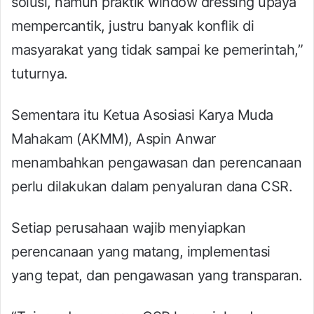
solusi, namun praktik window dressing upaya
mempercantik, justru banyak konflik di
masyarakat yang tidak sampai ke pemerintah,”
tuturnya.
Sementara itu Ketua Asosiasi Karya Muda
Mahakam (AKMM), Aspin Anwar
menambahkan pengawasan dan perencanaan
perlu dilakukan dalam penyaluran dana CSR.
Setiap perusahaan wajib menyiapkan
perencanaan yang matang, implementasi
yang tepat, dan pengawasan yang transparan.