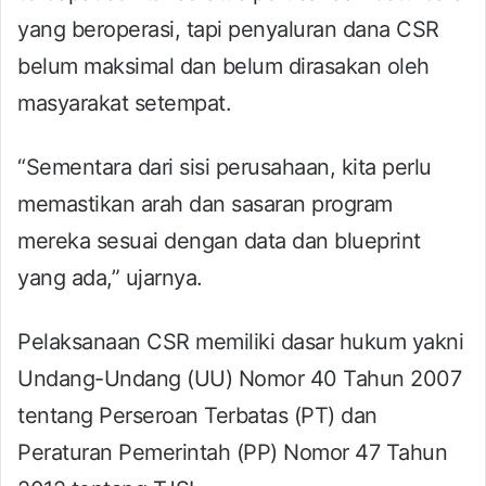
yang beroperasi, tapi penyaluran dana CSR
belum maksimal dan belum dirasakan oleh
masyarakat setempat.
“Sementara dari sisi perusahaan, kita perlu
memastikan arah dan sasaran program
mereka sesuai dengan data dan blueprint
yang ada,” ujarnya.
Pelaksanaan CSR memiliki dasar hukum yakni
Undang-Undang (UU) Nomor 40 Tahun 2007
tentang Perseroan Terbatas (PT) dan
Peraturan Pemerintah (PP) Nomor 47 Tahun