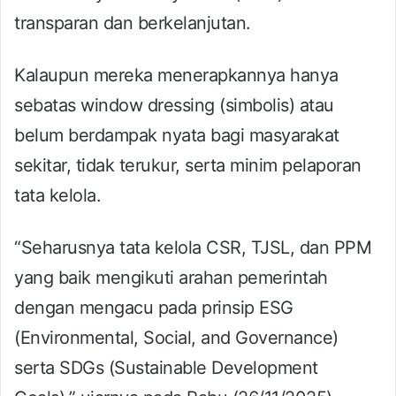
transparan dan berkelanjutan.
Kalaupun mereka menerapkannya hanya
sebatas window dressing (simbolis) atau
belum berdampak nyata bagi masyarakat
sekitar, tidak terukur, serta minim pelaporan
tata kelola.
“Seharusnya tata kelola CSR, TJSL, dan PPM
yang baik mengikuti arahan pemerintah
dengan mengacu pada prinsip ESG
(Environmental, Social, and Governance)
serta SDGs (Sustainable Development