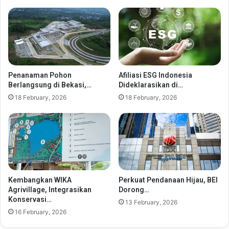
Penanaman Pohon
Afiliasi ESG Indonesia
Berlangsung di Bekasi,…
Dideklarasikan di…
18 February, 2026
18 February, 2026
Kembangkan WIKA
Perkuat Pendanaan Hijau, BEI
Agrivillage, Integrasikan
Dorong…
Konservasi…
13 February, 2026
16 February, 2026