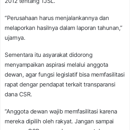
2012 tentang TJSL.
“Perusahaan harus menjalankannya dan
melaporkan hasilnya dalam laporan tahunan,”
ujarnya.
Sementara itu asyarakat didorong
menyampaikan aspirasi melalui anggota
dewan, agar fungsi legislatif bisa memfasilitasi
rapat dengar pendapat terkait transparansi
dana CSR.
“Anggota dewan wajib memfasilitasi karena
mereka dipilih oleh rakyat. Jangan sampai