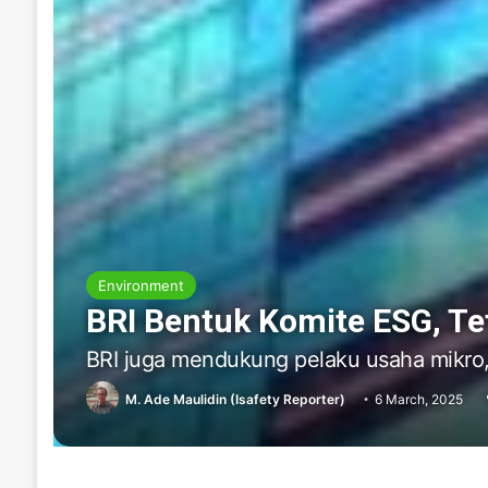
Environment
BRI Bentuk Komite ESG, Te
BRI juga mendukung pelaku usaha mikro
M. Ade Maulidin (Isafety Reporter)
6 March, 2025