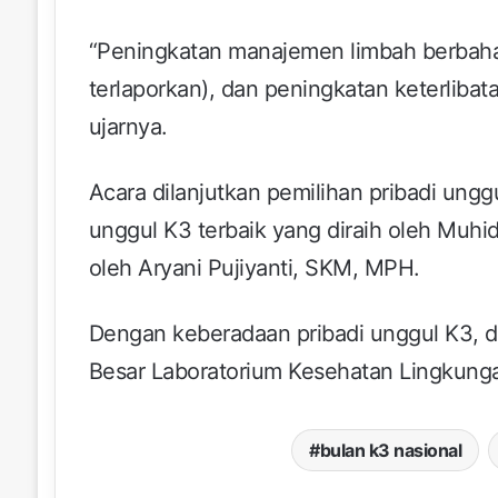
“Peningkatan manajemen limbah berbahay
terlaporkan), dan peningkatan keterliba
ujarnya.
Acara dilanjutkan pemilihan pribadi ung
unggul K3 terbaik yang diraih oleh Muhid
oleh Aryani Pujiyanti, SKM, MPH.
Dengan keberadaan pribadi unggul K3, d
Besar Laboratorium Kesehatan Lingkung
bulan k3 nasional