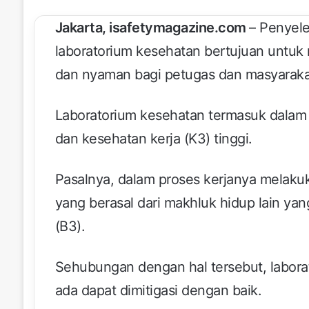
Jakarta, isafetymagazine.com
– Penyele
laboratorium kesehatan bertujuan untuk
dan nyaman bagi petugas dan masyaraka
Laboratorium kesehatan termasuk dalam k
dan kesehatan kerja (K3) tinggi.
Pasalnya, dalam proses kerjanya melaku
yang berasal dari makhluk hidup lain y
(B3).
Sehubungan dengan hal tersebut, labora
ada dapat dimitigasi dengan baik.