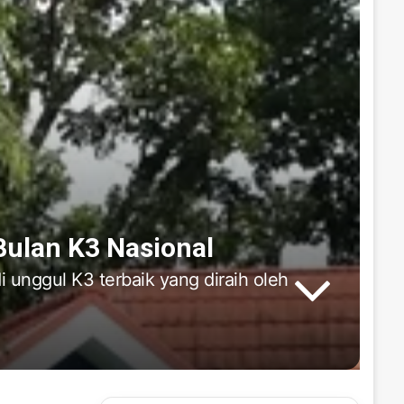
Bulan K3 Nasional
 unggul K3 terbaik yang diraih oleh