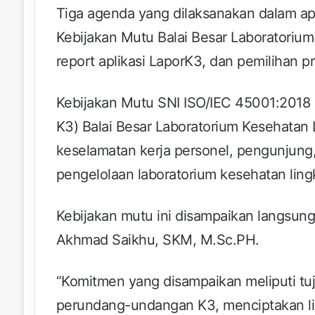
Tiga agenda yang dilaksanakan dalam ape
Kebijakan Mutu Balai Besar Laboratori
report aplikasi LaporK3, dan pemilihan p
Kebijakan Mutu SNI ISO/IEC 45001:2018
K3) Balai Besar Laboratorium Kesehatan
keselamatan kerja personel, pengunjung
pengelolaan laboratorium kesehatan lin
Kebijakan mutu ini disampaikan langsung
Akhmad Saikhu, SKM, M.Sc.PH.
“Komitmen yang disampaikan meliputi tuj
perundang-undangan K3, menciptakan li