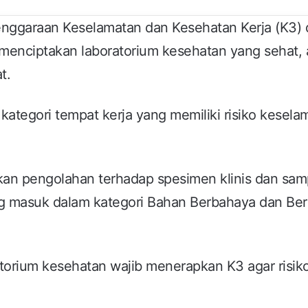
nggaraan Keselamatan dan Kesehatan Kerja (K3) 
 menciptakan laboratorium kesehatan yang sehat,
t.
ategori tempat kerja yang memiliki risiko kesela
kan pengolahan terhadap spesimen klinis dan sam
ang masuk dalam kategori Bahan Berbahaya dan Be
torium kesehatan wajib menerapkan K3 agar risik