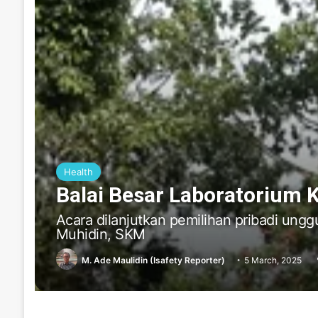
Health
Balai Besar Laboratorium 
Acara dilanjutkan pemilihan pribadi ungg
Muhidin, SKM
M. Ade Maulidin (Isafety Reporter)
5 March, 2025