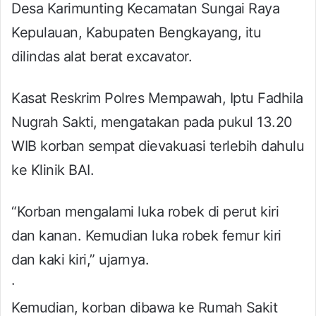
Desa Karimunting Kecamatan Sungai Raya
Kepulauan, Kabupaten Bengkayang, itu
dilindas alat berat excavator.
Kasat Reskrim Polres Mempawah, Iptu Fadhila
Nugrah Sakti, mengatakan pada pukul 13.20
WIB korban sempat dievakuasi terlebih dahulu
ke Klinik BAI.
“Korban mengalami luka robek di perut kiri
dan kanan. Kemudian luka robek femur kiri
dan kaki kiri,” ujarnya.
·
Kemudian, korban dibawa ke Rumah Sakit