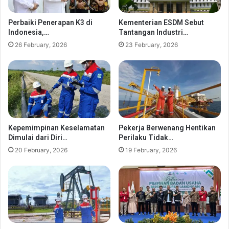
Perbaiki Penerapan K3 di
Kementerian ESDM Sebut
Indonesia,…
Tantangan Industri…
26 February, 2026
23 February, 2026
Kepemimpinan Keselamatan
Pekerja Berwenang Hentikan
Dimulai dari Diri…
Perilaku Tidak…
20 February, 2026
19 February, 2026