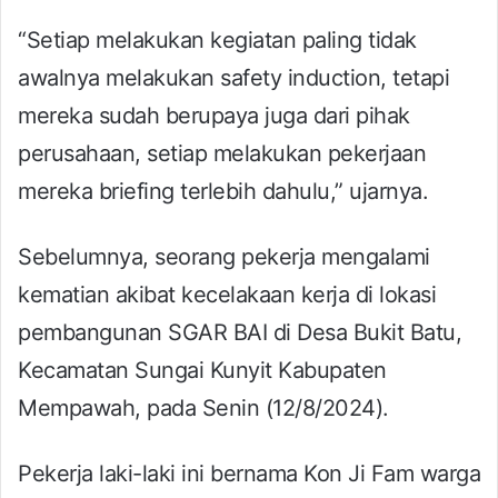
“Setiap melakukan kegiatan paling tidak
awalnya melakukan safety induction, tetapi
mereka sudah berupaya juga dari pihak
perusahaan, setiap melakukan pekerjaan
mereka briefing terlebih dahulu,” ujarnya.
Sebelumnya, seorang pekerja mengalami
kematian akibat kecelakaan kerja di lokasi
pembangunan SGAR BAI di Desa Bukit Batu,
Kecamatan Sungai Kunyit Kabupaten
Mempawah, pada Senin (12/8/2024).
Pekerja laki-laki ini bernama Kon Ji Fam warga