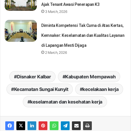
Ajak Tenant Awasi Penerapan K3
3 March, 2026
Diminta Kompetensi Tak Cuma di Atas Kertas,
Kemnaker: Keselamatan dan Kualitas Layanan
di Lapangan Mesti Dijaga
2 March, 2026
Disnaker Kalbar
Kabupaten Mempawah
Kecamatan Sungai Kunyit
kecelakaan kerja
keselamatan dan kesehatan kerja