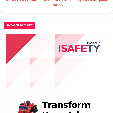
Edition
Advertisement