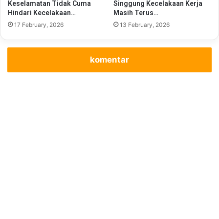
Keselamatan Tidak Cuma
Singgung Kecelakaan Kerja
Hindari Kecelakaan…
Masih Terus…
17 February, 2026
13 February, 2026
komentar