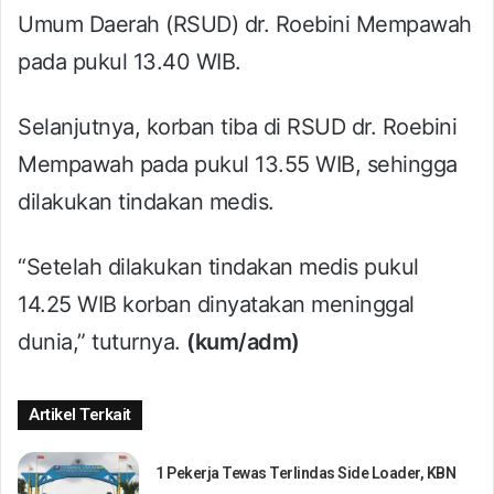
Umum Daerah (RSUD) dr. Roebini Mempawah
pada pukul 13.40 WIB.
Selanjutnya, korban tiba di RSUD dr. Roebini
Mempawah pada pukul 13.55 WIB, sehingga
dilakukan tindakan medis.
“Setelah dilakukan tindakan medis pukul
14.25 WIB korban dinyatakan meninggal
dunia,” tuturnya.
(kum/adm)
Artikel Terkait
1 Pekerja Tewas Terlindas Side Loader, KBN