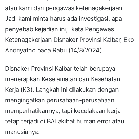
atau kami dari pengawas ketenagakerjaan.
Jadi kami minta harus ada investigasi, apa
penyebab kejadian ini,” kata Pengawas
Ketenagakerjaan Disnaker Provinsi Kalbar, Eko
Andriyatno pada Rabu (14/8/2024).
Disnaker Provinsi Kalbar telah berupaya
menerapkan Keselamatan dan Kesehatan
Kerja (K3). Langkah ini dilakukan dengan
mengingatkan perusahaan-perusahaan
memperhatikannya, tapi kecelakaan kerja
tetap terjadi di BAI akibat human error atau
manusianya.