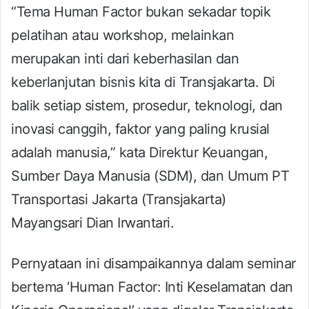
“Tema Human Factor bukan sekadar topik
pelatihan atau workshop, melainkan
merupakan inti dari keberhasilan dan
keberlanjutan bisnis kita di Transjakarta. Di
balik setiap sistem, prosedur, teknologi, dan
inovasi canggih, faktor yang paling krusial
adalah manusia,” kata Direktur Keuangan,
Sumber Daya Manusia (SDM), dan Umum PT
Transportasi Jakarta (Transjakarta)
Mayangsari Dian Irwantari.
Pernyataan ini disampaikannya dalam seminar
bertema ‘Human Factor: Inti Keselamatan dan