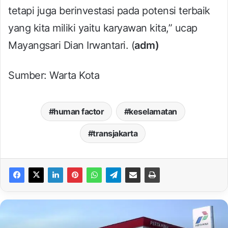
tetapi juga berinvestasi pada potensi terbaik
yang kita miliki yaitu karyawan kita,” ucap
Mayangsari Dian Irwantari. (
adm)
Sumber: Warta Kota
human factor
keselamatan
transjakarta