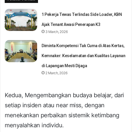
1 Pekerja Tewas Terlindas Side Loader, KBN
Ajak Tenant Awasi Penerapan K3
3 March, 2026
Diminta Kompetensi Tak Cuma di Atas Kertas,
Kemnaker: Keselamatan dan Kualitas Layanan
di Lapangan Mesti Dijaga
2 March, 2026
Kedua, Mengembangkan budaya belajar, dari
setiap insiden atau near miss, dengan
menekankan perbaikan sistemik ketimbang
menyalahkan individu.