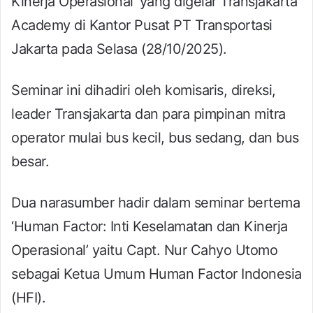
Kinerja Operasional’ yang digelar Transjakarta
Academy di Kantor Pusat PT Transportasi
Jakarta pada Selasa (28/10/2025).
Seminar ini dihadiri oleh komisaris, direksi,
leader Transjakarta dan para pimpinan mitra
operator mulai bus kecil, bus sedang, dan bus
besar.
Dua narasumber hadir dalam seminar bertema
‘Human Factor: Inti Keselamatan dan Kinerja
Operasional’ yaitu Capt. Nur Cahyo Utomo
sebagai Ketua Umum Human Factor Indonesia
(HFI).