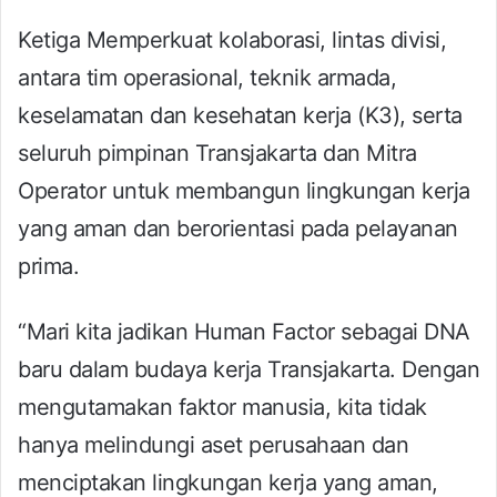
Ketiga Memperkuat kolaborasi, lintas divisi,
antara tim operasional, teknik armada,
keselamatan dan kesehatan kerja (K3), serta
seluruh pimpinan Transjakarta dan Mitra
Operator untuk membangun lingkungan kerja
yang aman dan berorientasi pada pelayanan
prima.
“Mari kita jadikan Human Factor sebagai DNA
baru dalam budaya kerja Transjakarta. Dengan
mengutamakan faktor manusia, kita tidak
hanya melindungi aset perusahaan dan
menciptakan lingkungan kerja yang aman,