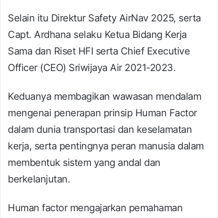
Selain itu Direktur Safety AirNav 2025, serta
Capt. Ardhana selaku Ketua Bidang Kerja
Sama dan Riset HFI serta Chief Executive
Officer (CEO) Sriwijaya Air 2021-2023.
Keduanya membagikan wawasan mendalam
mengenai penerapan prinsip Human Factor
dalam dunia transportasi dan keselamatan
kerja, serta pentingnya peran manusia dalam
membentuk sistem yang andal dan
berkelanjutan.
Human factor mengajarkan pemahaman