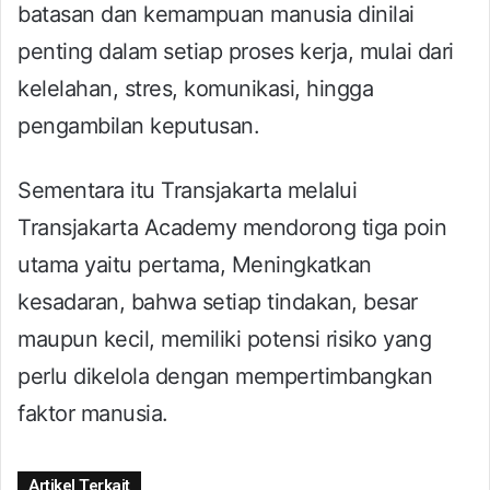
batasan dan kemampuan manusia dinilai
penting dalam setiap proses kerja, mulai dari
kelelahan, stres, komunikasi, hingga
pengambilan keputusan.
Sementara itu Transjakarta melalui
Transjakarta Academy mendorong tiga poin
utama yaitu pertama, Meningkatkan
kesadaran, bahwa setiap tindakan, besar
maupun kecil, memiliki potensi risiko yang
perlu dikelola dengan mempertimbangkan
faktor manusia.
Artikel Terkait