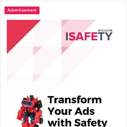
Advertisement