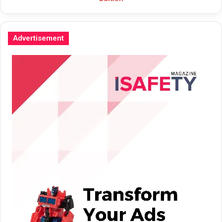
Advertisement