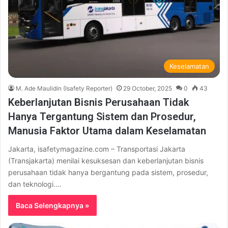
Keselamatan
M. Ade Maulidin (Isafety Reporter)
29 October, 2025
0
43
Keberlanjutan Bisnis Perusahaan Tidak
Hanya Tergantung Sistem dan Prosedur,
Manusia Faktor Utama dalam Keselamatan
Jakarta, isafetymagazine.com – Transportasi Jakarta
(Transjakarta) menilai kesuksesan dan keberlanjutan bisnis
perusahaan tidak hanya bergantung pada sistem, prosedur,
dan teknologi.…
Baca Selengkapnya »