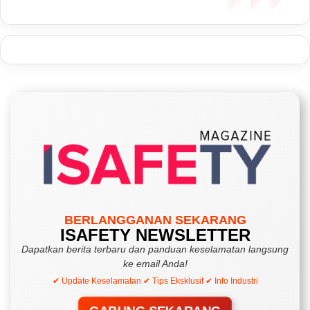
BERLANGGANAN SEKARANG
ISAFETY NEWSLETTER
Dapatkan berita terbaru dan panduan keselamatan langsung
ke email Anda!
✔ Update Keselamatan ✔ Tips Eksklusif ✔ Info Industri