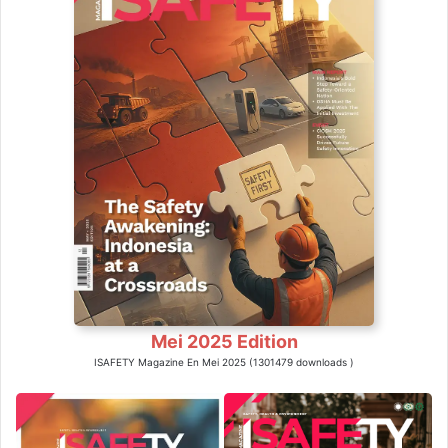
Mei 2025 Edition
ISAFETY Magazine En Mei 2025 (1301479 downloads )