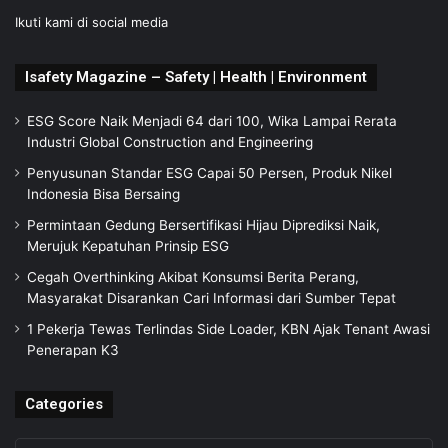
Ikuti kami di social media
Isafety Magazine – Safety | Health | Environment
ESG Score Naik Menjadi 64 dari 100, Wika Lampai Rerata
Industri Global Construction and Engineering
Penyusunan Standar ESG Capai 50 Persen, Produk Nikel
Indonesia Bisa Bersaing
Permintaan Gedung Bersertifikasi Hijau Diprediksi Naik,
Merujuk Kepatuhan Prinsip ESG
Cegah Overthinking Akibat Konsumsi Berita Perang,
Masyarakat Disarankan Cari Informasi dari Sumber Tepat
1 Pekerja Tewas Terlindas Side Loader, KBN Ajak Tenant Awasi
Penerapan K3
Categories
Categories