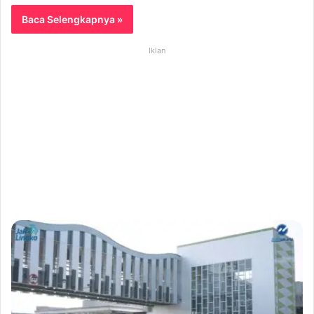
Baca Selengkapnya »
Iklan