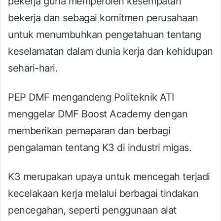
pekerja guna memperoleh kesempatan
bekerja dan sebagai komitmen perusahaan
untuk menumbuhkan pengetahuan tentang
keselamatan dalam dunia kerja dan kehidupan
sehari-hari.
PEP DMF mengandeng Politeknik ATI
menggelar DMF Boost Academy dengan
memberikan pemaparan dan berbagi
pengalaman tentang K3 di industri migas.
K3 merupakan upaya untuk mencegah terjadi
kecelakaan kerja melalui berbagai tindakan
pencegahan, seperti penggunaan alat