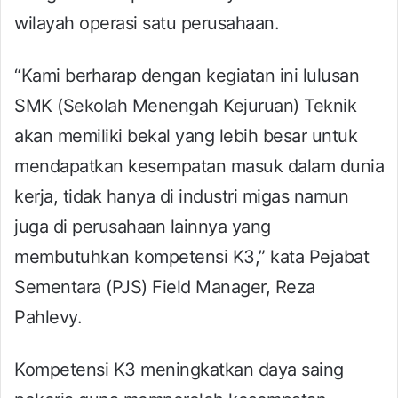
wilayah operasi satu perusahaan.
“Kami berharap dengan kegiatan ini lulusan
SMK (Sekolah Menengah Kejuruan) Teknik
akan memiliki bekal yang lebih besar untuk
mendapatkan kesempatan masuk dalam dunia
kerja, tidak hanya di industri migas namun
juga di perusahaan lainnya yang
membutuhkan kompetensi K3,” kata Pejabat
Sementara (PJS) Field Manager, Reza
Pahlevy.
Kompetensi K3 meningkatkan daya saing