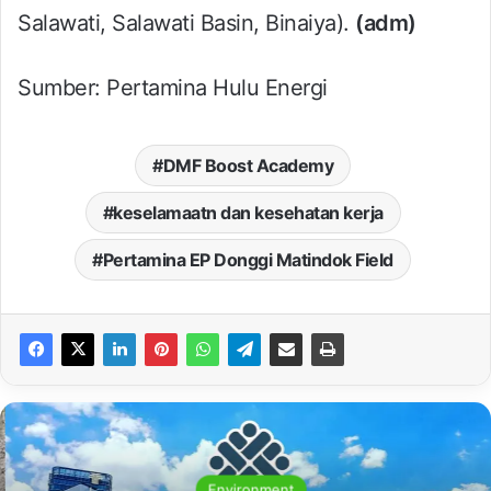
Salawati, Salawati Basin, Binaiya).
(adm)
Sumber: Pertamina Hulu Energi
DMF Boost Academy
keselamaatn dan kesehatan kerja
Pertamina EP Donggi Matindok Field
Environment