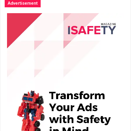
Advertisement