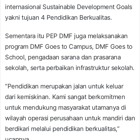
internasional Sustainable Development Goals
yakni tujuan 4 Pendidikan Berkualitas.
Sementara itu PEP DMF juga melaksanakan
program DMF Goes to Campus, DMF Goes to
School, pengadaan sarana dan prasarana
sekolah, serta perbaikan infrastruktur sekolah.
“Pendidikan merupakan jalan untuk keluar
dari kemiskinan. Kami sangat berkomitmen
untuk mendukung masyarakat utamanya di
wilayah operasi perusahaan untuk mandiri dan
berdikari melalui pendidikan berkualitas,”
ucapnya.