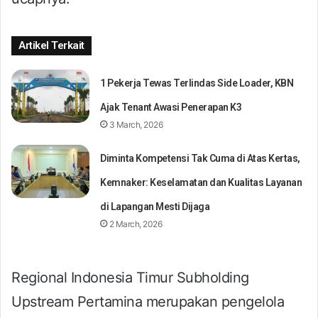
Artikel Terkait
1 Pekerja Tewas Terlindas Side Loader, KBN
Ajak Tenant Awasi Penerapan K3
3 March, 2026
Diminta Kompetensi Tak Cuma di Atas Kertas,
Kemnaker: Keselamatan dan Kualitas Layanan
di Lapangan Mesti Dijaga
2 March, 2026
Regional Indonesia Timur Subholding
Upstream Pertamina merupakan pengelola