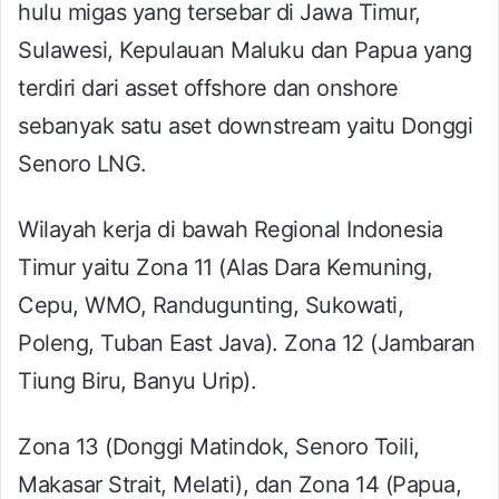
hulu migas yang tersebar di Jawa Timur,
Sulawesi, Kepulauan Maluku dan Papua yang
terdiri dari asset offshore dan onshore
sebanyak satu aset downstream yaitu Donggi
Senoro LNG.
Wilayah kerja di bawah Regional Indonesia
Timur yaitu Zona 11 (Alas Dara Kemuning,
Cepu, WMO, Randugunting, Sukowati,
Poleng, Tuban East Java). Zona 12 (Jambaran
Tiung Biru, Banyu Urip).
Zona 13 (Donggi Matindok, Senoro Toili,
Makasar Strait, Melati), dan Zona 14 (Papua,