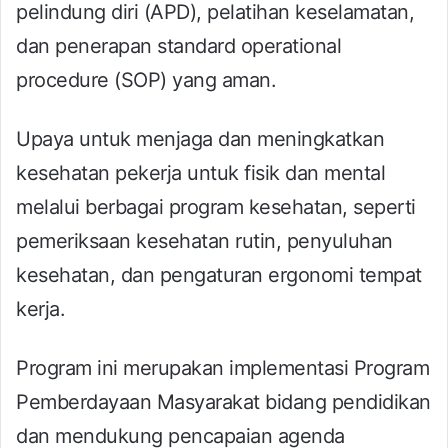
pelindung diri (APD), pelatihan keselamatan,
dan penerapan standard operational
procedure (SOP) yang aman.
Upaya untuk menjaga dan meningkatkan
kesehatan pekerja untuk fisik dan mental
melalui berbagai program kesehatan, seperti
pemeriksaan kesehatan rutin, penyuluhan
kesehatan, dan pengaturan ergonomi tempat
kerja.
Program ini merupakan implementasi Program
Pemberdayaan Masyarakat bidang pendidikan
dan mendukung pencapaian agenda