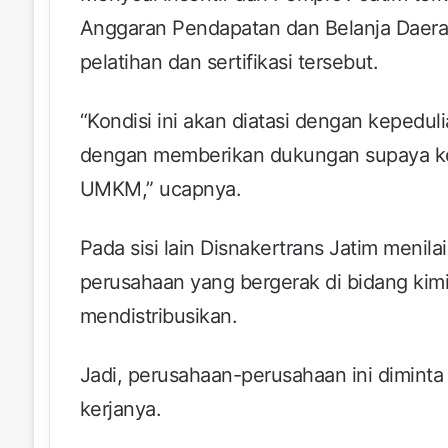
Anggaran Pendapatan dan Belanja Daerah
pelatihan dan sertifikasi tersebut.
“Kondisi ini akan diatasi dengan kepeduli
dengan memberikan dukungan supaya kece
UMKM,” ucapnya.
Pada sisi lain Disnakertrans Jatim menila
perusahaan yang bergerak di bidang ki
mendistribusikan.
Jadi, perusahaan-perusahaan ini diminta
kerjanya.