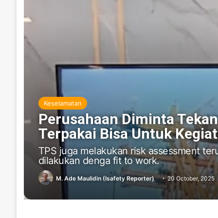
Keselamatan
Perusahaan Diminta Tekan 
Terpakai Bisa Untuk Kegiat
TPS juga melakukan risk assessment teru
dilakukan denga fit to work.
M. Ade Maulidin (Isafety Reporter)
20 October, 2025