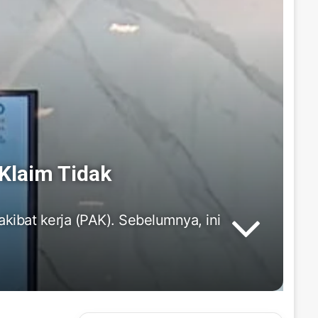
Klaim Tidak
kibat kerja (PAK). Sebelumnya, ini