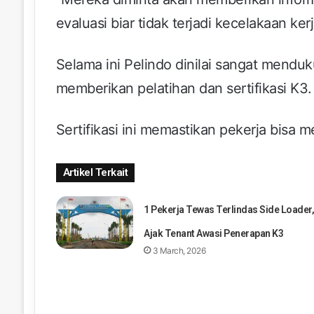
evaluasi biar tidak terjadi kecelakaan ker
Selama ini Pelindo dinilai sangat mend
memberikan pelatihan dan sertifikasi K3.
Sertifikasi ini memastikan pekerja bisa 
Artikel Terkait
1 Pekerja Tewas Terlindas Side Loader
Ajak Tenant Awasi Penerapan K3
3 March, 2026