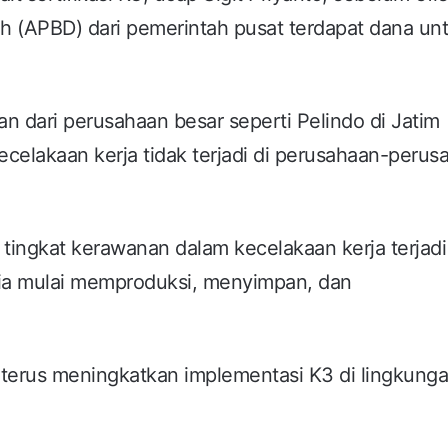
 (APBD) dari pemerintah pusat terdapat dana un
an dari perusahaan besar seperti Pelindo di Jatim
lakaan kerja tidak terjadi di perusahaan-perus
i tingkat kerawanan dalam kecelakaan kerja terjadi
mia mulai memproduksi, menyimpan, dan
 terus meningkatkan implementasi K3 di lingkung