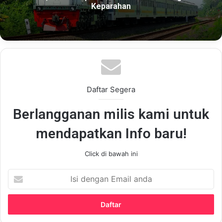
Keparahan
Daftar Segera
Berlangganan milis kami untuk
mendapatkan Info baru!
Click di bawah ini
Isi
dengan
Email
anda