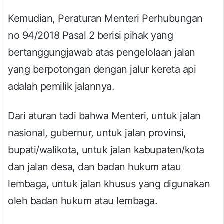
Kemudian, Peraturan Menteri Perhubungan
no 94/2018 Pasal 2 berisi pihak yang
bertanggungjawab atas pengelolaan jalan
yang berpotongan dengan jalur kereta api
adalah pemilik jalannya.
Dari aturan tadi bahwa Menteri, untuk jalan
nasional, gubernur, untuk jalan provinsi,
bupati/walikota, untuk jalan kabupaten/kota
dan jalan desa, dan badan hukum atau
lembaga, untuk jalan khusus yang digunakan
oleh badan hukum atau lembaga.