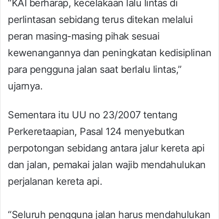
“KAI berharap, kecelakaan lalu lintas di
perlintasan sebidang terus ditekan melalui
peran masing-masing pihak sesuai
kewenangannya dan peningkatan kedisiplinan
para pengguna jalan saat berlalu lintas,”
ujarnya.
Sementara itu UU no 23/2007 tentang
Perkeretaapian, Pasal 124 menyebutkan
perpotongan sebidang antara jalur kereta api
dan jalan, pemakai jalan wajib mendahulukan
perjalanan kereta api.
“Seluruh pengguna jalan harus mendahulukan