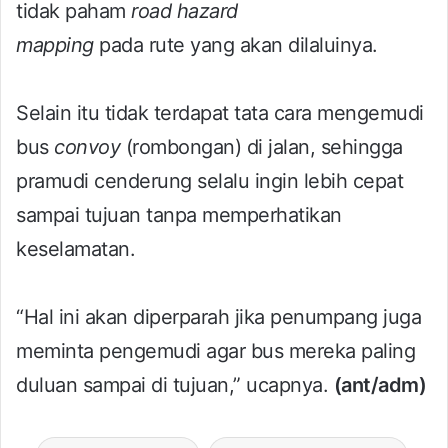
tidak paham
road hazard
mapping
pada rute yang akan dilaluinya.
Selain itu tidak terdapat tata cara mengemudi
bus
convoy
(rombongan) di jalan, sehingga
pramudi cenderung selalu ingin lebih cepat
sampai tujuan tanpa memperhatikan
keselamatan.
“Hal ini akan diperparah jika penumpang juga
meminta pengemudi agar bus mereka paling
duluan sampai di tujuan,” ucapnya.
(ant/adm)