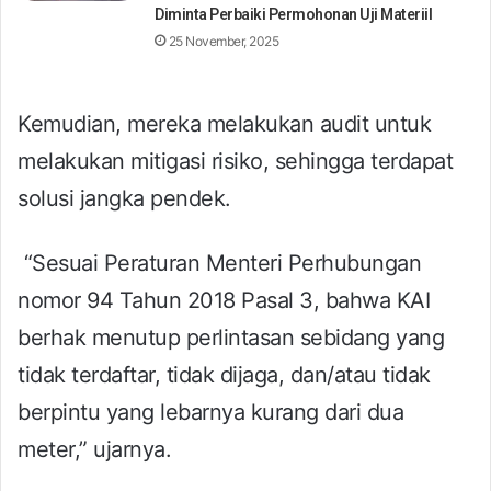
Diminta Perbaiki Permohonan Uji Materiil
25 November, 2025
Kemudian, mereka melakukan audit untuk
melakukan mitigasi risiko, sehingga terdapat
solusi jangka pendek.
“Sesuai Peraturan Menteri Perhubungan
nomor 94 Tahun 2018 Pasal 3, bahwa KAI
berhak menutup perlintasan sebidang yang
tidak terdaftar, tidak dijaga, dan/atau tidak
berpintu yang lebarnya kurang dari dua
meter,” ujarnya.