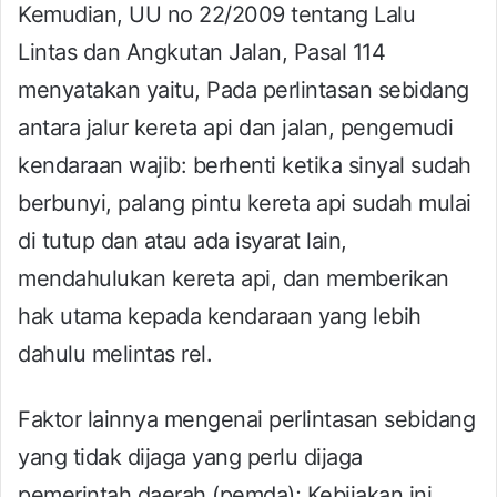
Kemudian, UU no 22/2009 tentang Lalu
Lintas dan Angkutan Jalan, Pasal 114
menyatakan yaitu, Pada perlintasan sebidang
antara jalur kereta api dan jalan, pengemudi
kendaraan wajib: berhenti ketika sinyal sudah
berbunyi, palang pintu kereta api sudah mulai
di tutup dan atau ada isyarat lain,
mendahulukan kereta api, dan memberikan
hak utama kepada kendaraan yang lebih
dahulu melintas rel.
Faktor lainnya mengenai perlintasan sebidang
yang tidak dijaga yang perlu dijaga
pemerintah daerah (pemda); Kebijakan ini