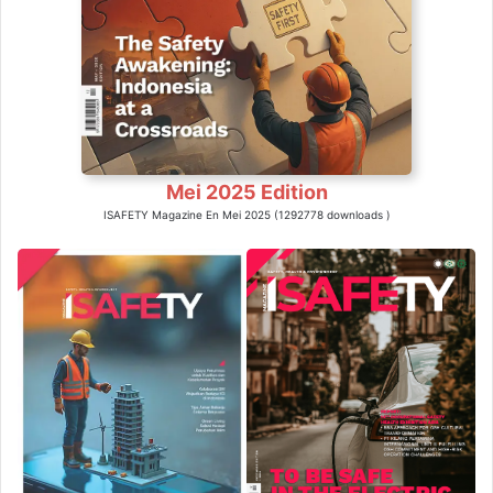
Mei 2025 Edition
ISAFETY Magazine En Mei 2025 (1292778 downloads )