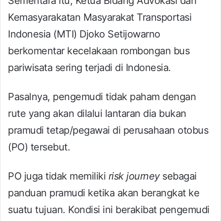
Sementara itu, Ketua Bidang Advokasi dan
Kemasyarakatan Masyarakat Transportasi
Indonesia (MTI) Djoko Setijowarno
berkomentar kecelakaan rombongan bus
pariwisata sering terjadi di Indonesia.
Pasalnya, pengemudi tidak paham dengan
rute yang akan dilalui lantaran dia bukan
pramudi tetap/pegawai di perusahaan otobus
(PO) tersebut.
PO juga tidak memiliki
risk journey
sebagai
panduan pramudi ketika akan berangkat ke
suatu tujuan. Kondisi ini berakibat pengemudi