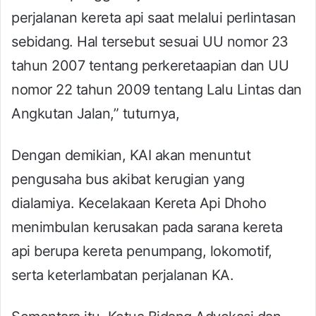
perjalanan kereta api saat melalui perlintasan
sebidang. Hal tersebut sesuai UU nomor 23
tahun 2007 tentang perkeretaapian dan UU
nomor 22 tahun 2009 tentang Lalu Lintas dan
Angkutan Jalan,” tuturnya,
Dengan demikian, KAI akan menuntut
pengusaha bus akibat kerugian yang
dialamiya. Kecelakaan Kereta Api Dhoho
menimbulan kerusakan pada sarana kereta
api berupa kereta penumpang, lokomotif,
serta keterlambatan perjalanan KA.