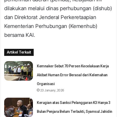
dilakukan melalui dinas perhubungan (dishub)
dan Direktorat Jenderal Perkeretaapian
Kementerian Perhubungan (Kemenhub)
bersama KAI.
Artikel Terkait
Kemnaker Sebut 70 Persen Kecelakaan Kerja
Akibat Human Error Berasal dari Kelemahan
Organisasi
23 January, 2026
Kerugian atas Sanksi Pelanggaran K3 Hanya 3
Bulan Penjara Belum Terbukti, Syamsul Jahidin