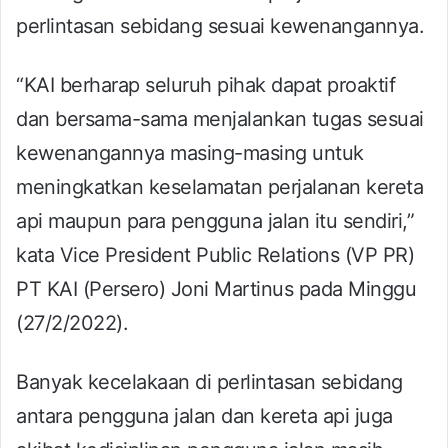
perlintasan sebidang sesuai kewenangannya.
“KAI berharap seluruh pihak dapat proaktif
dan bersama-sama menjalankan tugas sesuai
kewenangannya masing-masing untuk
meningkatkan keselamatan perjalanan kereta
api maupun para pengguna jalan itu sendiri,”
kata Vice President Public Relations (VP PR)
PT KAI (Persero) Joni Martinus pada Minggu
(27/2/2022).
Banyak kecelakaan di perlintasan sebidang
antara pengguna jalan dan kereta api juga