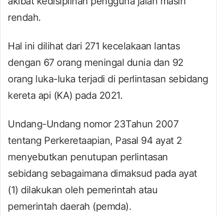
akibat kedisiplinan pengguna jalan masih
rendah.
Hal ini dilihat dari 271 kecelakaan lantas
dengan 67 orang meningal dunia dan 92
orang luka-luka terjadi di perlintasan sebidang
kereta api (KA) pada 2021.
Undang-Undang nomor 23Tahun 2007
tentang Perkeretaapian, Pasal 94 ayat 2
menyebutkan penutupan perlintasan
sebidang sebagaimana dimaksud pada ayat
(1) dilakukan oleh pemerintah atau
pemerintah daerah (pemda).