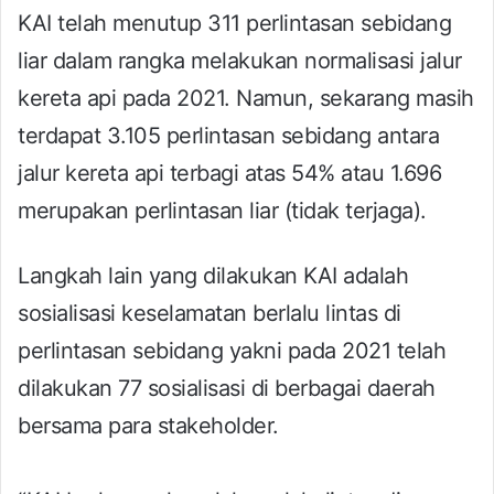
KAI telah menutup 311 perlintasan sebidang
liar dalam rangka melakukan normalisasi jalur
kereta api pada 2021. Namun, sekarang masih
terdapat 3.105 perlintasan sebidang antara
jalur kereta api terbagi atas 54% atau 1.696
merupakan perlintasan liar (tidak terjaga).
Langkah lain yang dilakukan KAI adalah
sosialisasi keselamatan berlalu lintas di
perlintasan sebidang yakni pada 2021 telah
dilakukan 77 sosialisasi di berbagai daerah
bersama para stakeholder.