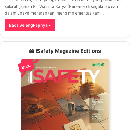
seluruh jajaran PT Waskita Karya (Persero) di segala lapisan
dalam upaya menerapkan, mengimplementasikan,…
Baca Selengkapnya »
📖 ISafety Magazine Editions
Baru