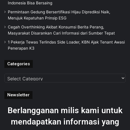
Indonesia Bisa Bersaing
Permintaan Gedung Bersertifikasi Hijau Diprediksi Naik,
Merujuk Kepatuhan Prinsip ESG
Cegah Overthinking Akibat Konsumsi Berita Perang,
Masyarakat Disarankan Cari Informasi dari Sumber Tepat
1 Pekerja Tewas Terlindas Side Loader, KBN Ajak Tenant Awasi
Penerapan K3
Categories
Categories
Newsletter
Berlangganan milis kami untuk
mendapatkan informasi yang