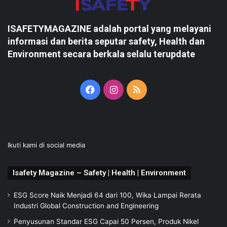
ISAFETYMAGAZINE adalah portal yang melayani
informasi dan berita seputar safety, Health dan
Environment secara berkala selalu terupdate
Facebook
Instagram
RSS
Ikuti kami di social media
Isafety Magazine – Safety | Health | Environment
ESG Score Naik Menjadi 64 dari 100, Wika Lampai Rerata
Industri Global Construction and Engineering
Penyusunan Standar ESG Capai 50 Persen, Produk Nikel