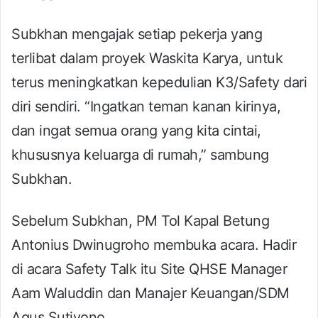
Subkhan mengajak setiap pekerja yang
terlibat dalam proyek Waskita Karya, untuk
terus meningkatkan kepedulian K3/Safety dari
diri sendiri. “Ingatkan teman kanan kirinya,
dan ingat semua orang yang kita cintai,
khususnya keluarga di rumah,” sambung
Subkhan.
Sebelum Subkhan, PM Tol Kapal Betung
Antonius Dwinugroho membuka acara. Hadir
di acara Safety Talk itu Site QHSE Manager
Aam Waluddin dan Manajer Keuangan/SDM
Agus Sutiyono.