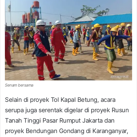
Senam bersama
Selain di proyek Tol Kapal Betung, acara
serupa juga serentak digelar di proyek Rusun
Tanah Tinggi Pasar Rumput Jakarta dan
proyek Bendungan Gondang di Karanganyar,