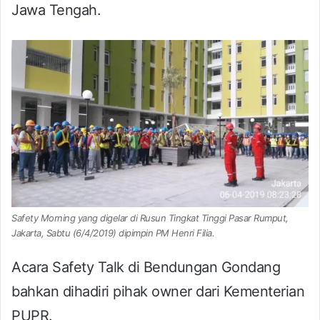
Jawa Tengah.
Safety Morning yang digelar di Rusun Tingkat Tinggi Pasar Rumput,
Jakarta, Sabtu (6/4/2019) dipimpin PM Henri Filia.
Acara Safety Talk di Bendungan Gondang
bahkan dihadiri pihak owner dari Kementerian
PUPR.