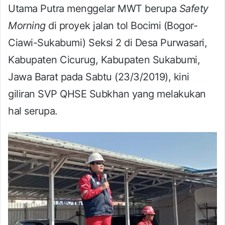
Utama Putra menggelar MWT berupa
Safety
Morning
di proyek jalan tol Bocimi (Bogor-
Ciawi-Sukabumi) Seksi 2 di Desa Purwasari,
Kabupaten Cicurug, Kabupaten Sukabumi,
Jawa Barat pada Sabtu (23/3/2019), kini
giliran SVP QHSE Subkhan yang melakukan
hal serupa.