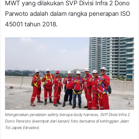
MWT yang dilakukan SVP Divisi Infra 2 Dono
Parwoto adalah dalam rangka penerapan ISO
45001 tahun 2018.
Mengenakan peralatan safety berupa body harness, SVP Divisi Infra 2
Dono Parwoto (keempat dari kanan) foto bersama di ketinggian Jalan
Tol Japek Elevated.