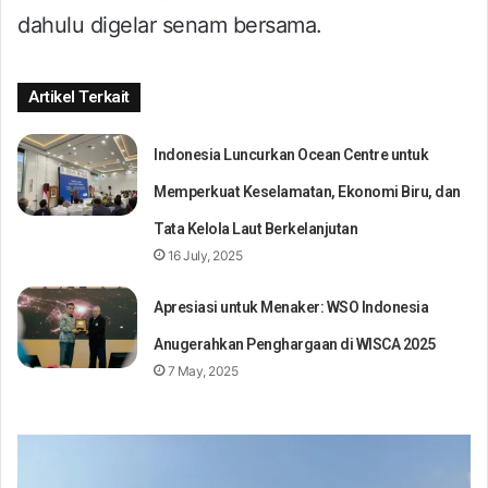
dahulu digelar senam bersama.
Artikel Terkait
Indonesia Luncurkan Ocean Centre untuk
Memperkuat Keselamatan, Ekonomi Biru, dan
Tata Kelola Laut Berkelanjutan
16 July, 2025
Apresiasi untuk Menaker: WSO Indonesia
Anugerahkan Penghargaan di WISCA 2025
7 May, 2025