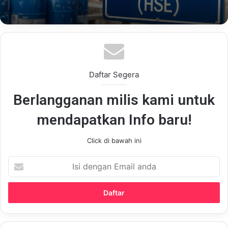
Daftar Segera
Berlangganan milis kami untuk
mendapatkan Info baru!
Click di bawah ini
Isi
dengan
Email
anda