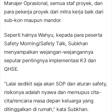
Manajer Oprasional, semua staf proyek, dan
para pekerja proyek dari mitra kerja baik dari
sub-kon maupun mandor.
Seperti halnya Wahyu, kepada para peserta
Safety Morning/Safety Talk, Subkhan
menyampaikan wejangan-wejangannya
seputar pentingnya implementasi K3 dan
QHSE.
“Lalai sedikit saja akan SOP dan aturan safety,
risikonya adalah nyawa dan memupus cita-
cita/rencana masa depan keluarga yang
ditinggalkan di rumah,” kata Subkhan.