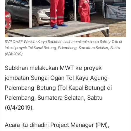
SVP QHSE Waskita Karya Subkhan saat memimpin acara Safety Talk di
lokasi proyek Tol Kapal Betung, Palembang, Sumatera Selatan, Sabtu
(6/4/2019).
Subkhan melakukan MWT ke proyek
jembatan Sungai Ogan Tol Kayu Agung-
Palembang-Betung (Tol Kapal Betung) di
Palembang, Sumatera Selatan, Sabtu
(6/4/2019).
Acara itu dihadiri Project Manager (PM),