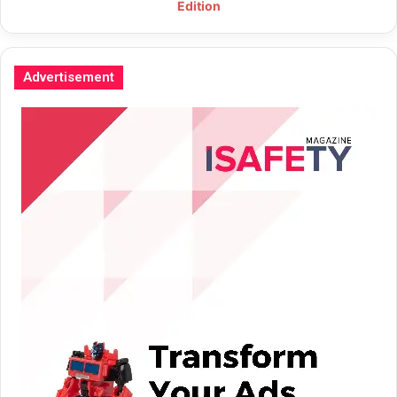
Edition
Advertisement