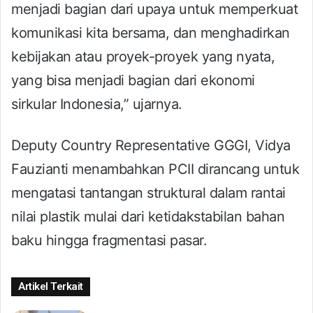
menjadi bagian dari upaya untuk memperkuat
komunikasi kita bersama, dan menghadirkan
kebijakan atau proyek-proyek yang nyata,
yang bisa menjadi bagian dari ekonomi
sirkular Indonesia,” ujarnya.
Deputy Country Representative GGGI, Vidya
Fauzianti menambahkan PCII dirancang untuk
mengatasi tantangan struktural dalam rantai
nilai plastik mulai dari ketidakstabilan bahan
baku hingga fragmentasi pasar.
Artikel Terkait