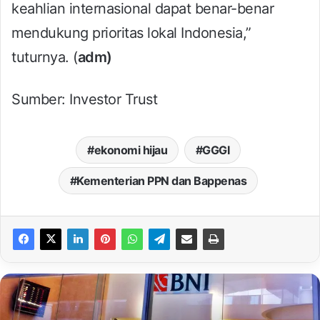
keahlian internasional dapat benar-benar
mendukung prioritas lokal Indonesia,”
tuturnya. (
adm)
Sumber: Investor Trust
ekonomi hijau
GGGI
Kementerian PPN dan Bappenas