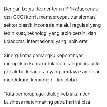
Dengan begitu Kementerian PPN/Bappenas
dan GGGI komit mempercepat transformasi
sektor plastik Indonesia melalui regulasi yang
lebih kuat, teknologi yang lebih bersih, dan
kolaborasi internasional yang lebih erat.
Sinergi lintas pemangku kepentingan
merupakan kunci untuk membangun industri
plastik berkelanjutan yang berdaya saing dan
mendukung komitmen iklim global.
“Kita berharap agar dialog kebijakan dan
business matchmaking pada hari ini bisa