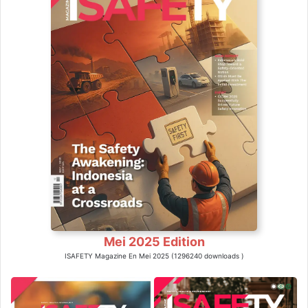
Mei 2025 Edition
ISAFETY Magazine En Mei 2025 (1296240 downloads )