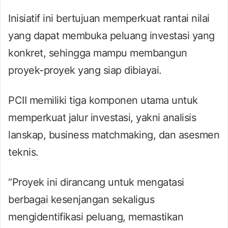
Inisiatif ini bertujuan memperkuat rantai nilai
yang dapat membuka peluang investasi yang
konkret, sehingga mampu membangun
proyek-proyek yang siap dibiayai.
PCII memiliki tiga komponen utama untuk
memperkuat jalur investasi, yakni analisis
lanskap, business matchmaking, dan asesmen
teknis.
“Proyek ini dirancang untuk mengatasi
berbagai kesenjangan sekaligus
mengidentifikasi peluang, memastikan