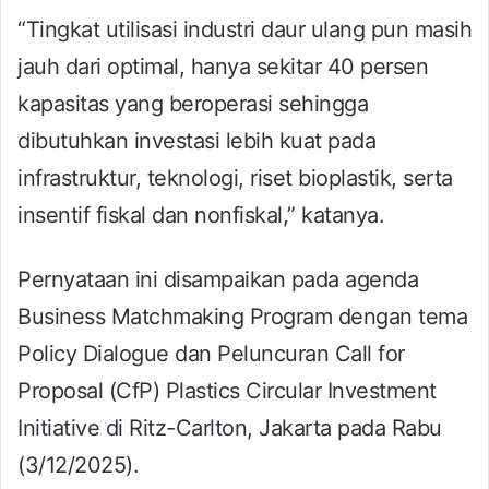
“Tingkat utilisasi industri daur ulang pun masih
jauh dari optimal, hanya sekitar 40 persen
kapasitas yang beroperasi sehingga
dibutuhkan investasi lebih kuat pada
infrastruktur, teknologi, riset bioplastik, serta
insentif fiskal dan nonfiskal,” katanya.
Pernyataan ini disampaikan pada agenda
Business Matchmaking Program dengan tema
Policy Dialogue dan Peluncuran Call for
Proposal (CfP) Plastics Circular Investment
Initiative di Ritz-Carlton, Jakarta pada Rabu
(3/12/2025).