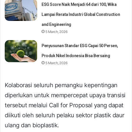
ESG Score Naik Menjadi 64 dari 100, Wika
Lampai Rerata Industri Global Construction
and Engineering
5 March, 2026
Penyusunan Standar ESG Capai 50 Persen,
Produk Nikel Indonesia Bisa Bersaing
5 March, 2026
Kolaborasi seluruh pemangku kepentingan
diperlukan untuk mempercepat upaya transisi
tersebut melalui Call for Proposal yang dapat
diikuti oleh seluruh pelaku sektor plastik daur
ulang dan bioplastik.