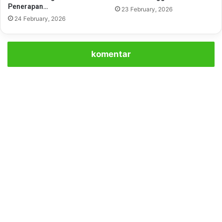
Penerapan…
23 February, 2026
24 February, 2026
komentar