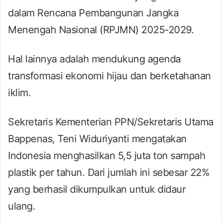
dalam Rencana Pembangunan Jangka
Menengah Nasional (RPJMN) 2025-2029.
Hal lainnya adalah mendukung agenda
transformasi ekonomi hijau dan berketahanan
iklim.
Sekretaris Kementerian PPN/Sekretaris Utama
Bappenas, Teni Widuriyanti mengatakan
Indonesia menghasilkan 5,5 juta ton sampah
plastik per tahun. Dari jumlah ini sebesar 22%
yang berhasil dikumpulkan untuk didaur
ulang.