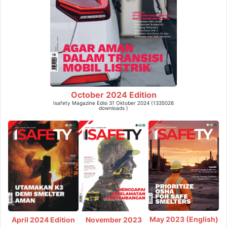
October 2024 Edition
Isafety Magazine Edisi 31 Oktober 2024 (1335026
downloads )
May 2023 (English)
April 2024 Edition
November 2023