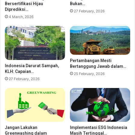
Bersertifikasi Hijau
Bukan…
Diprediksi…
27 February, 2026
4 March, 2026
Pertambangan Mesti
Indonesia Darurat Sampah,
Bertanggung Jawab dalam…
KLH: Capaian…
25 February, 2026
27 February, 2026
Jangan Lakukan
Implementasi ESG Indonesia
Greenwashing dalam
Masih Tertinggal…