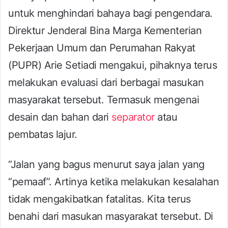
untuk menghindari bahaya bagi pengendara.
Direktur Jenderal Bina Marga Kementerian
Pekerjaan Umum dan Perumahan Rakyat
(PUPR) Arie Setiadi mengakui, pihaknya terus
melakukan evaluasi dari berbagai masukan
masyarakat tersebut. Termasuk mengenai
desain dan bahan dari
separator
atau
pembatas lajur.
“Jalan yang bagus menurut saya jalan yang
“pemaaf”. Artinya ketika melakukan kesalahan
tidak mengakibatkan fatalitas. Kita terus
benahi dari masukan masyarakat tersebut. Di