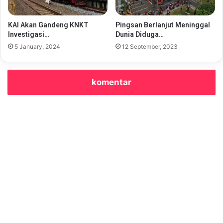
KAI Akan Gandeng KNKT
Pingsan Berlanjut Meninggal
Investigasi…
Dunia Diduga…
5 January, 2024
12 September, 2023
komentar