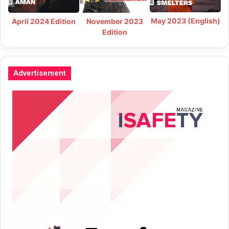
May 2023 (English)
April 2024 Edition
November 2023
Edition
Advertisement