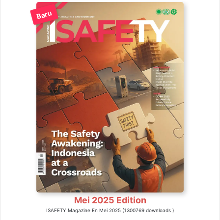
Baru
Mei 2025 Edition
ISAFETY Magazine En Mei 2025 (1300769 downloads )