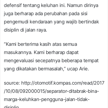
defensif tentang keluhan ini. Namun dirinya
juga berharap ada perubahan pada sisi
pengemudi kendaraan yang wajib bertindak
disiplin di jalan raya.
“Kami berterima kasih atas semua
masukannya. Kami berharap dapat
mengevaluasi secepatnya beberapa tempat
yang dikatakan bermasalah,” ucap Arie.
source: http://otomotif.kompas.com/read/2017
/10/08/092000015/separator-ditabrak-bina-
marga-keluhkan-pengguna-jalan-tidak-
disiplin