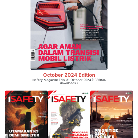
October 2024 Edition
Isafety Magazine Edisi 31 Oktober 2024 (1336834
downloads )