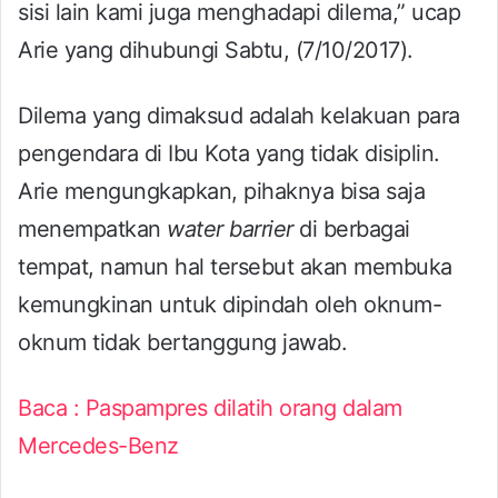
sisi lain kami juga menghadapi dilema,” ucap
Arie yang dihubungi Sabtu, (7/10/2017).
Dilema yang dimaksud adalah kelakuan para
pengendara di Ibu Kota yang tidak disiplin.
Arie mengungkapkan, pihaknya bisa saja
menempatkan
water barrier
di berbagai
tempat, namun hal tersebut akan membuka
kemungkinan untuk dipindah oleh oknum-
oknum tidak bertanggung jawab.
Baca : Paspampres dilatih orang dalam
Mercedes-Benz