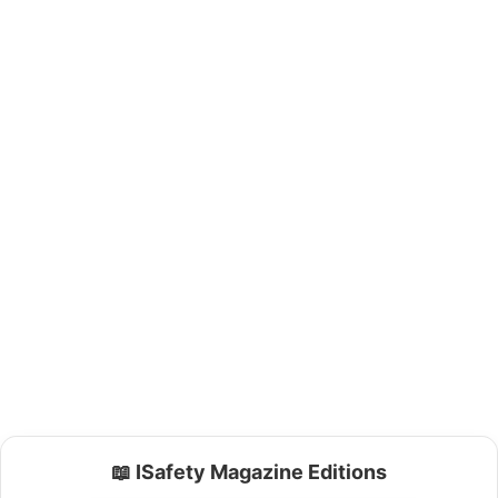
📖 ISafety Magazine Editions