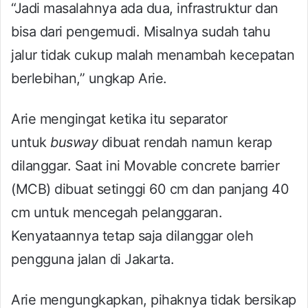
“Jadi masalahnya ada dua, infrastruktur dan
bisa dari pengemudi. Misalnya sudah tahu
jalur tidak cukup malah menambah kecepatan
berlebihan,” ungkap Arie.
Arie mengingat ketika itu separator
untuk
busway
dibuat rendah namun kerap
dilanggar. Saat ini Movable concrete barrier
(MCB) dibuat setinggi 60 cm dan panjang 40
cm untuk mencegah pelanggaran.
Kenyataannya tetap saja dilanggar oleh
pengguna jalan di Jakarta.
Arie mengungkapkan, pihaknya tidak bersikap