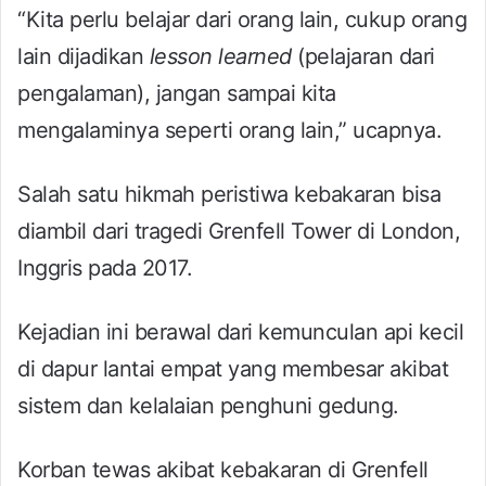
“Kita perlu belajar dari orang lain, cukup orang
lain dijadikan
lesson learned
(pelajaran dari
pengalaman), jangan sampai kita
mengalaminya seperti orang lain,” ucapnya.
Salah satu hikmah peristiwa kebakaran bisa
diambil dari tragedi Grenfell Tower di London,
Inggris pada 2017.
Kejadian ini berawal dari kemunculan api kecil
di dapur lantai empat yang membesar akibat
sistem dan kelalaian penghuni gedung.
Korban tewas akibat kebakaran di Grenfell