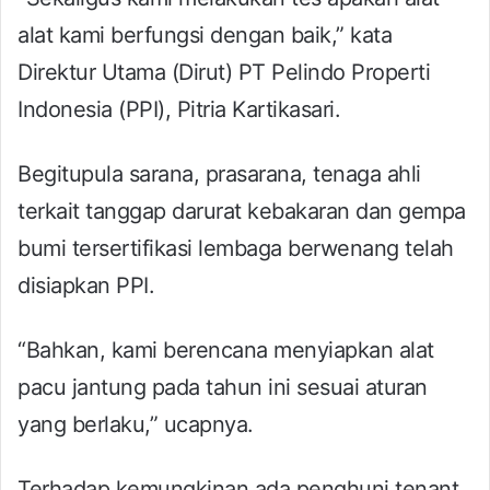
alat kami berfungsi dengan baik,” kata
Direktur Utama (Dirut) PT Pelindo Properti
Indonesia (PPI), Pitria Kartikasari.
Begitupula sarana, prasarana, tenaga ahli
terkait tanggap darurat kebakaran dan gempa
bumi tersertifikasi lembaga berwenang telah
disiapkan PPI.
“Bahkan, kami berencana menyiapkan alat
pacu jantung pada tahun ini sesuai aturan
yang berlaku,” ucapnya.
Terhadap kemungkinan ada penghuni tenant