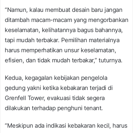
“Namun, kalau membuat desain baru jangan
ditambah macam-macam yang mengorbankan
keselamatan, kelihatannya bagus bahannya,
tapi mudah terbakar. Pemilihan materialnya
harus memperhatikan unsur keselamatan,
efisien, dan tidak mudah terbakar,” tuturnya.
Kedua, kegagalan kebijakan pengelola
gedung yakni ketika kebakaran terjadi di
Grenfell Tower, evakuasi tidak segera
dilakukan terhadap penghuni tenant.
“Meskipun ada indikasi kebakaran kecil, harus