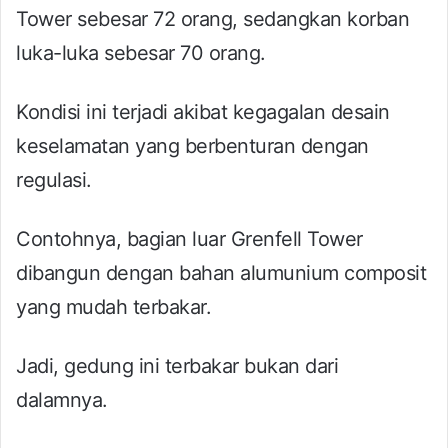
Tower sebesar 72 orang, sedangkan korban
luka-luka sebesar 70 orang.
Kondisi ini terjadi akibat kegagalan desain
keselamatan yang berbenturan dengan
regulasi.
Contohnya, bagian luar Grenfell Tower
dibangun dengan bahan alumunium composit
yang mudah terbakar.
Jadi, gedung ini terbakar bukan dari
dalamnya.