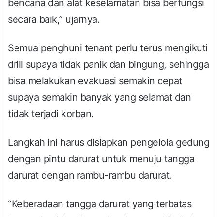
bencana dan alat keselamatan bisa berfungsi
secara baik,” ujarnya.
Semua penghuni tenant perlu terus mengikuti
drill supaya tidak panik dan bingung, sehingga
bisa melakukan evakuasi semakin cepat
supaya semakin banyak yang selamat dan
tidak terjadi korban.
Langkah ini harus disiapkan pengelola gedung
dengan pintu darurat untuk menuju tangga
darurat dengan rambu-rambu darurat.
“Keberadaan tangga darurat yang terbatas