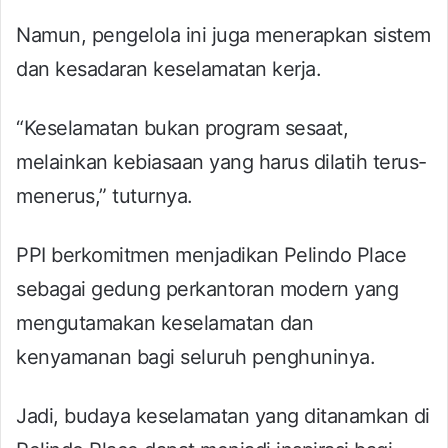
Namun, pengelola ini juga menerapkan sistem
dan kesadaran keselamatan kerja.
“Keselamatan bukan program sesaat,
melainkan kebiasaan yang harus dilatih terus-
menerus,” tuturnya.
PPI berkomitmen menjadikan Pelindo Place
sebagai gedung perkantoran modern yang
mengutamakan keselamatan dan
kenyamanan bagi seluruh penghuninya.
Jadi, budaya keselamatan yang ditanamkan di