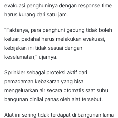
evakuasi penghuninya dengan response time
harus kurang dari satu jam.
“Faktanya, para penghuni gedung tidak boleh
keluar, padahal harus melakukan evakuasi,
kebijakan ini tidak sesuai dengan
keselamatan,” ujarnya.
Sprinkler sebagai proteksi aktif dari
pemadaman kebakaran yang bisa
mengeluarkan air secara otomatis saat suhu
bangunan dinilai panas oleh alat tersebut.
Alat ini sering tidak terdapat di bangunan lama