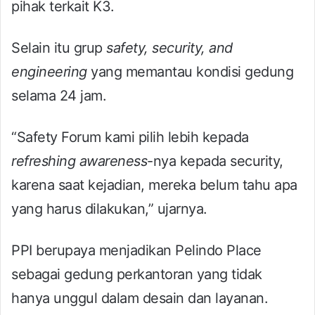
pihak terkait K3.
Selain itu grup
safety, security, and
engineering
yang memantau kondisi gedung
selama 24 jam.
“Safety Forum kami pilih lebih kepada
refreshing awareness
-nya kepada security,
karena saat kejadian, mereka belum tahu apa
yang harus dilakukan,” ujarnya.
PPI berupaya menjadikan Pelindo Place
sebagai gedung perkantoran yang tidak
hanya unggul dalam desain dan layanan.