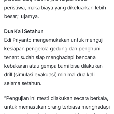
peristiwa, maka biaya yang dikeluarkan lebih
besar,” ujarnya.
Dua Kali Setahun
Edi Priyanto mengemukakan untuk menguji
kesiapan pengelola gedung dan penghuni
tenant sudah siap menghadapi bencana
kebakaran atau gempa bumi bisa dilakukan
drill (simulasi evakuasi) minimal dua kali
selama setahun.
“Pengujian ini mesti dilakukan secara berkala,
untuk memastikan orang terbiasa menghadapi