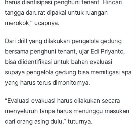
harus diantisipasi penghuni tenant. Hindari
tangga darurat dipakai untuk ruangan
merokok,” ucapnya.
Dari drill yang dilakukan pengelola gedung
bersama penghuni tenant, ujar Edi Priyanto,
bisa diidentifikasi untuk bahan evaluasi
supaya pengelola gedung bisa memitigasi apa
yang harus terus dimonitornya.
“Evaluasi evakuasi harus dilakukan secara
menyeluruh tanpa harus menunggu masukan
dari orang asing dulu,” tuturnya.