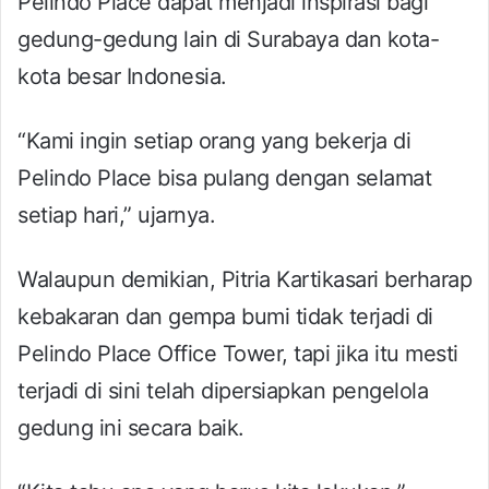
Pelindo Place dapat menjadi inspirasi bagi
gedung-gedung lain di Surabaya dan kota-
kota besar Indonesia.
“Kami ingin setiap orang yang bekerja di
Pelindo Place bisa pulang dengan selamat
setiap hari,” ujarnya.
Walaupun demikian, Pitria Kartikasari berharap
kebakaran dan gempa bumi tidak terjadi di
Pelindo Place Office Tower, tapi jika itu mesti
terjadi di sini telah dipersiapkan pengelola
gedung ini secara baik.