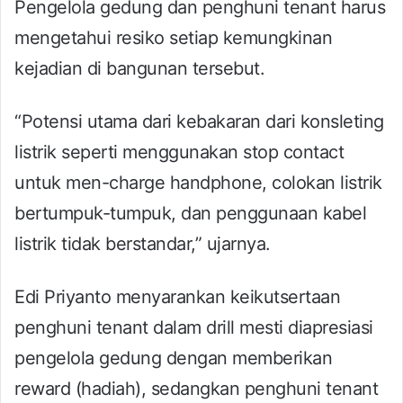
Pengelola gedung dan penghuni tenant harus
mengetahui resiko setiap kemungkinan
kejadian di bangunan tersebut.
“Potensi utama dari kebakaran dari konsleting
listrik seperti menggunakan stop contact
untuk men-charge handphone, colokan listrik
bertumpuk-tumpuk, dan penggunaan kabel
listrik tidak berstandar,” ujarnya.
Edi Priyanto menyarankan keikutsertaan
penghuni tenant dalam drill mesti diapresiasi
pengelola gedung dengan memberikan
reward (hadiah), sedangkan penghuni tenant