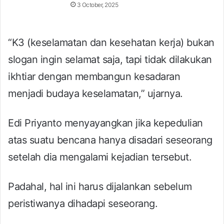
3 October, 2025
“K3 (keselamatan dan kesehatan kerja) bukan
slogan ingin selamat saja, tapi tidak dilakukan
ikhtiar dengan membangun kesadaran
menjadi budaya keselamatan,” ujarnya.
Edi Priyanto menyayangkan jika kepedulian
atas suatu bencana hanya disadari seseorang
setelah dia mengalami kejadian tersebut.
Padahal, hal ini harus dijalankan sebelum
peristiwanya dihadapi seseorang.