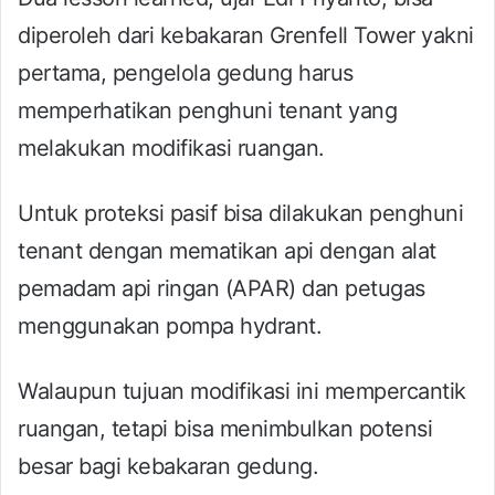
diperoleh dari kebakaran Grenfell Tower yakni
pertama, pengelola gedung harus
memperhatikan penghuni tenant yang
melakukan modifikasi ruangan.
Untuk proteksi pasif bisa dilakukan penghuni
tenant dengan mematikan api dengan alat
pemadam api ringan (APAR) dan petugas
menggunakan pompa hydrant.
Walaupun tujuan modifikasi ini mempercantik
ruangan, tetapi bisa menimbulkan potensi
besar bagi kebakaran gedung.