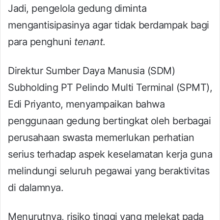
Jadi, pengelola gedung diminta
mengantisipasinya agar tidak berdampak bagi
para penghuni
tenant
.
Direktur Sumber Daya Manusia (SDM)
Subholding PT Pelindo Multi Terminal (SPMT),
Edi Priyanto, menyampaikan bahwa
penggunaan gedung bertingkat oleh berbagai
perusahaan swasta memerlukan perhatian
serius terhadap aspek keselamatan kerja guna
melindungi seluruh pegawai yang beraktivitas
di dalamnya.
Menurutnya, risiko tinggi yang melekat pada