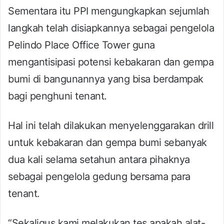
Sementara itu PPI mengungkapkan sejumlah
langkah telah disiapkannya sebagai pengelola
Pelindo Place Office Tower guna
mengantisipasi potensi kebakaran dan gempa
bumi di bangunannya yang bisa berdampak
bagi penghuni tenant.
Hal ini telah dilakukan menyelenggarakan drill
untuk kebakaran dan gempa bumi sebanyak
dua kali selama setahun antara pihaknya
sebagai pengelola gedung bersama para
tenant.
“Sekaligus kami melakukan tes apakah alat-