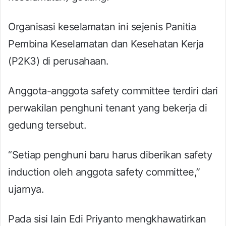
Organisasi keselamatan ini sejenis Panitia
Pembina Keselamatan dan Kesehatan Kerja
(P2K3) di perusahaan.
Anggota-anggota safety committee terdiri dari
perwakilan penghuni tenant yang bekerja di
gedung tersebut.
“Setiap penghuni baru harus diberikan safety
induction oleh anggota safety committee,”
ujarnya.
Pada sisi lain Edi Priyanto mengkhawatirkan