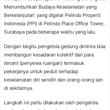
Menumbuhkan Budaya Keselamatan yang
Berkelanjutan’ yang digelar Pelindo Properti
Indonesia (PPI) di Pelindo Place Office Tower,
Surabaya pada beberapa waktu yang lalu.
Dengan begitu pengelola gedung diminta bisa
membangun kesadaran kolektif dari para
tenant
(penyewa ruangan) termasuk
pekerjanya untuk peduli terhadap
keselamatan diri sendiri dan orang-orang lain
di sekitarnya.
Langkah ini perlu dilakukan oleh pengelola