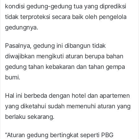
kondisi gedung-gedung tua yang diprediksi
tidak terproteksi secara baik oleh pengelola
gedungnya.
Pasalnya, gedung ini dibangun tidak
diwajibkan mengikuti aturan berupa bahan
gedung tahan kebakaran dan tahan gempa
bumi.
Hal ini berbeda dengan hotel dan apartemen
yang diketahui sudah memenuhi aturan yang
berlaku sekarang.
“Aturan gedung bertingkat seperti PBG