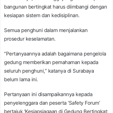
bangunan bertingkat harus diimbangi dengan
kesiapan sistem dan kedisiplinan.
Semua penghuni dalam menjalankan
prosedur keselamatan.
“Pertanyaannya adalah bagaimana pengelola
gedung memberikan pemahaman kepada
seluruh penghuni,” katanya di Surabaya
belum lama ini.
Pertanyaan ini disampaikannya kepada
penyelenggara dan peserta ‘Safety Forum’
bertajuk ‘Kesiapsiagaan di Gedung Bertingkat: