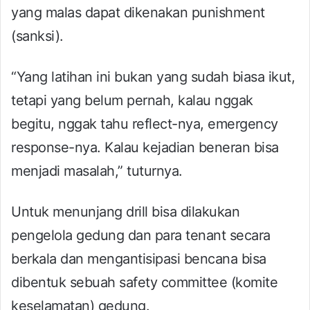
yang malas dapat dikenakan punishment
(sanksi).
“Yang latihan ini bukan yang sudah biasa ikut,
tetapi yang belum pernah, kalau nggak
begitu, nggak tahu reflect-nya, emergency
response-nya. Kalau kejadian beneran bisa
menjadi masalah,” tuturnya.
Untuk menunjang drill bisa dilakukan
pengelola gedung dan para tenant secara
berkala dan mengantisipasi bencana bisa
dibentuk sebuah safety committee (komite
keselamatan) gedung.