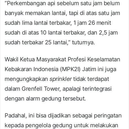
“Perkembangan api sebelum satu jam belum
banyak memakan lantai, tapi di atas satu jam
sudah lima lantai terbakar, 1 jam 26 menit
sudah di atas 10 lantai terbakar, dan 2,5 jam
sudah terbakar 25 lantai,” tuturnya.
Wakil Ketua Masyarakat Profesi Keselamatan
Kebakaran Indonesia (MPK2I) Jatim ini juga
mengungkapkan
sprinkler
tidak terdapat
dalam Grenfell Tower, apalagi terintegrasi
dengan alarm gedung tersebut.
Padahal, ini bisa dijadikan sebagai peringatan
kepada pengelola gedung untuk melakukan