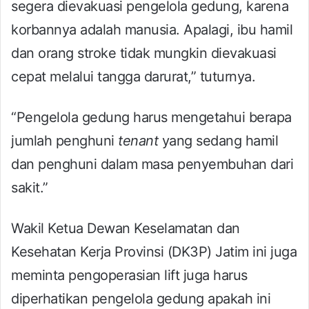
segera dievakuasi pengelola gedung, karena
korbannya adalah manusia. Apalagi, ibu hamil
dan orang stroke tidak mungkin dievakuasi
cepat melalui tangga darurat,” tuturnya.
“Pengelola gedung harus mengetahui berapa
jumlah penghuni
tenant
yang sedang hamil
dan penghuni dalam masa penyembuhan dari
sakit.”
Wakil Ketua Dewan Keselamatan dan
Kesehatan Kerja Provinsi (DK3P) Jatim ini juga
meminta pengoperasian lift juga harus
diperhatikan pengelola gedung apakah ini