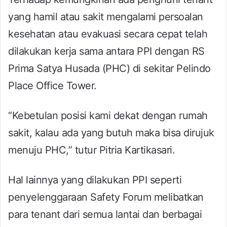
yang hamil atau sakit mengalami persoalan
kesehatan atau evakuasi secara cepat telah
dilakukan kerja sama antara PPI dengan RS
Prima Satya Husada (PHC) di sekitar Pelindo
Place Office Tower.
“Kebetulan posisi kami dekat dengan rumah
sakit, kalau ada yang butuh maka bisa dirujuk
menuju PHC,” tutur Pitria Kartikasari.
Hal lainnya yang dilakukan PPI seperti
penyelenggaraan Safety Forum melibatkan
para tenant dari semua lantai dan berbagai