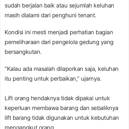
sudah berjalan baik atau sejumlah keluhan
masih dialami dari penghuni tenant.
Kondisi ini mesti menjadi perhatian bagian
pemeliharaan dari pengelola gedung yang
bersangkutan.
“Kalau ada masalah dilaporkan saja, keluhan
itu penting untuk perbaikan,” ujarnya.
Lift orang hendaknya tidak dipakai untuk
keperluan membawa barang dan sebaliknya
lift barang tidak digunakan untuk kebutuhan
mengangkut orang.