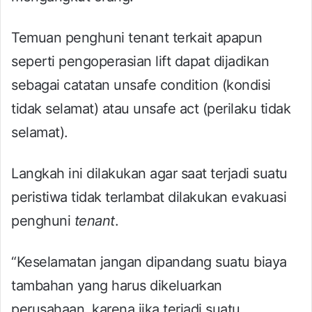
Temuan penghuni tenant terkait apapun
seperti pengoperasian lift dapat dijadikan
sebagai catatan unsafe condition (kondisi
tidak selamat) atau unsafe act (perilaku tidak
selamat).
Langkah ini dilakukan agar saat terjadi suatu
peristiwa tidak terlambat dilakukan evakuasi
penghuni
tenant
.
“Keselamatan jangan dipandang suatu biaya
tambahan yang harus dikeluarkan
perusahaan, karena jika terjadi suatu