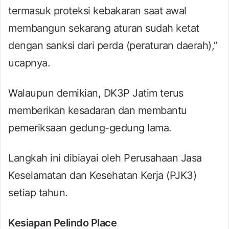
termasuk proteksi kebakaran saat awal
membangun sekarang aturan sudah ketat
dengan sanksi dari perda (peraturan daerah),”
ucapnya.
Walaupun demikian, DK3P Jatim terus
memberikan kesadaran dan membantu
pemeriksaan gedung-gedung lama.
Langkah ini dibiayai oleh Perusahaan Jasa
Keselamatan dan Kesehatan Kerja (PJK3)
setiap tahun.
Kesiapan Pelindo Place