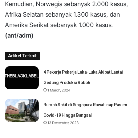
Kemudian, Norwegia sebanyak 2.000 kasus,
Afrika Selatan sebanyak 1.300 kasus, dan
Amerika Serikat sebanyak 1.000 kasus.
(ant/adm)
Artikel Terkait
4 Pekerja Pekerja Luka-Luka Akibat Lantai
Gedung Produksi Roboh
1 March, 2024
Rumah Sakit di Singapura Rawat Inap Pasien
Covid-19 Hingga Bangsal
13 December, 2023