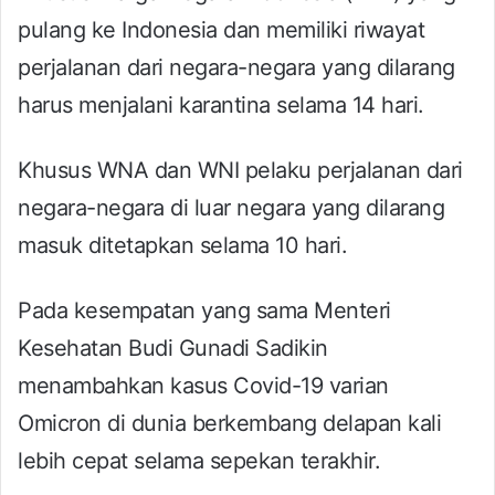
pulang ke Indonesia dan memiliki riwayat
perjalanan dari negara-negara yang dilarang
harus menjalani karantina selama 14 hari.
Khusus WNA dan WNI pelaku perjalanan dari
negara-negara di luar negara yang dilarang
masuk ditetapkan selama 10 hari.
Pada kesempatan yang sama Menteri
Kesehatan Budi Gunadi Sadikin
menambahkan kasus Covid-19 varian
Omicron di dunia berkembang delapan kali
lebih cepat selama sepekan terakhir.