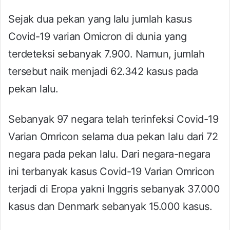
Sejak dua pekan yang lalu jumlah kasus
Covid-19 varian Omicron di dunia yang
terdeteksi sebanyak 7.900. Namun, jumlah
tersebut naik menjadi 62.342 kasus pada
pekan lalu.
Sebanyak 97 negara telah terinfeksi Covid-19
Varian Omricon selama dua pekan lalu dari 72
negara pada pekan lalu. Dari negara-negara
ini terbanyak kasus Covid-19 Varian Omricon
terjadi di Eropa yakni Inggris sebanyak 37.000
kasus dan Denmark sebanyak 15.000 kasus.