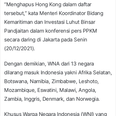
“Menghapus Hong Kong dalam daftar
tersebut,” kata Menteri Koordinator Bidang
Kemaritiman dan Investasi Luhut Binsar
Pandjaitan dalam konferensi pers PPKM
secara daring di Jakarta pada Senin
(20/12/2021).
Dengan demikian, WNA dari 13 negara
dilarang masuk Indonesia yakni Afrika Selatan,
Botswana, Namibia, Zimbabwe, Leshoto,
Mozambique, Eswatini, Malawi, Angola,
Zambia, Inggris, Denmark, dan Norwegia.
Khusus Warga Negara Indonesia (WNI) yang