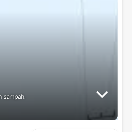
an sampah.