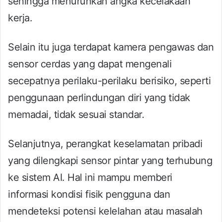
sehingga menurunkan angka kecelakaan
kerja.
Selain itu juga terdapat kamera pengawas dan
sensor cerdas yang dapat mengenali
secepatnya perilaku-perilaku berisiko, seperti
penggunaan perlindungan diri yang tidak
memadai, tidak sesuai standar.
Selanjutnya, perangkat keselamatan pribadi
yang dilengkapi sensor pintar yang terhubung
ke sistem AI. Hal ini mampu memberi
informasi kondisi fisik pengguna dan
mendeteksi potensi kelelahan atau masalah