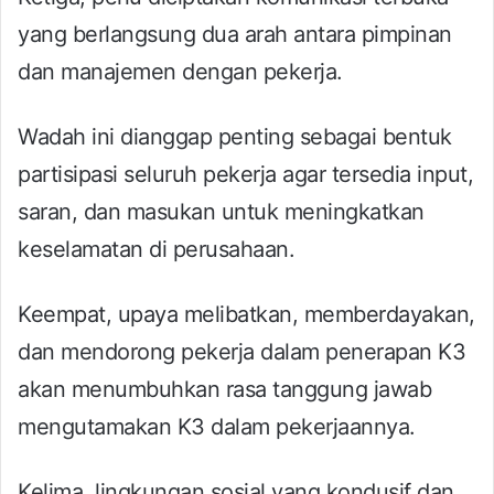
yang berlangsung dua arah antara pimpinan
dan manajemen dengan pekerja.
Wadah ini dianggap penting sebagai bentuk
partisipasi seluruh pekerja agar tersedia input,
saran, dan masukan untuk meningkatkan
keselamatan di perusahaan.
Keempat, upaya melibatkan, memberdayakan,
dan mendorong pekerja dalam penerapan K3
akan menumbuhkan rasa tanggung jawab
mengutamakan K3 dalam pekerjaannya.
Kelima, lingkungan sosial yang kondusif dan