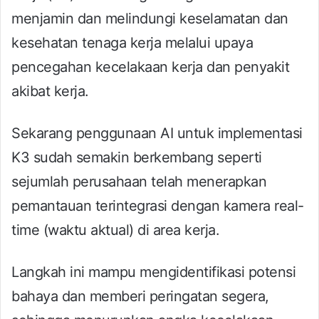
menjamin dan melindungi keselamatan dan
kesehatan tenaga kerja melalui upaya
pencegahan kecelakaan kerja dan penyakit
akibat kerja.
Sekarang penggunaan AI untuk implementasi
K3 sudah semakin berkembang seperti
sejumlah perusahaan telah menerapkan
pemantauan terintegrasi dengan kamera real-
time (waktu aktual) di area kerja.
Langkah ini mampu mengidentifikasi potensi
bahaya dan memberi peringatan segera,