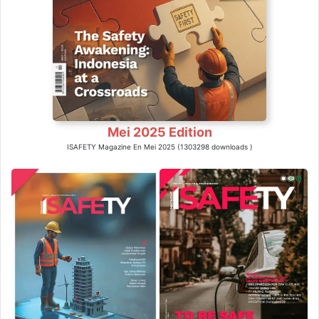
Mei 2025 Edition
ISAFETY Magazine En Mei 2025 (1303298 downloads )