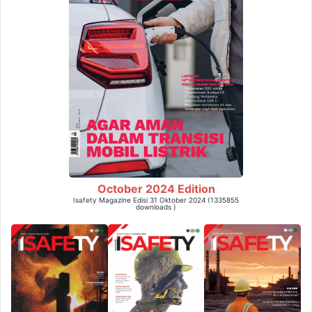
October 2024 Edition
Isafety Magazine Edisi 31 Oktober 2024 (1335855
downloads )