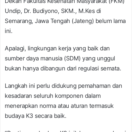
Dekan Fakultas Kesehatan Masyarakat (FKM)
Undip, Dr. Budiyono, SKM., M.Kes di
Semarang, Jawa Tengah (Jateng) belum lama
ini.
Apalagi, lingkungan kerja yang baik dan
sumber daya manusia (SDM) yang unggul
bukan hanya dibangun dari regulasi semata.
Langkah ini perlu didukung pemahaman dan
kesadaran seluruh komponen dalam
menerapkan norma atau aturan termasuk
budaya K3 secara baik.