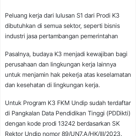
Peluang kerja dari lulusan S1 dari Prodi K3
dibutuhkan di semua sektor, seperti bisnis
industri jasa pertambangan pemerintahan
Pasalnya, budaya K3 menjadi kewajiban bagi
perusahaan dan lingkungan kerja lainnya
untuk menjamin hak pekerja atas keselamatan
dan kesehatan di lingkungan kerja.
Untuk Program K3 FKM Undip sudah terdaftar
di Pangkalan Data Pendidikan Tinggi (PDDikti)
dengan kode prodi 13242 berdasarkan SK
Rektor Undip nomor 89/UN7.A/HK/III/2023.