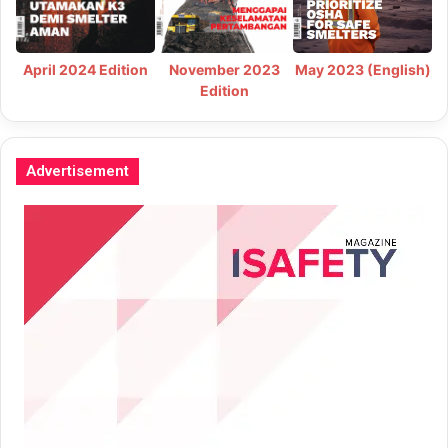
May 2023 (English)
April 2024 Edition
November 2023
Edition
Advertisement