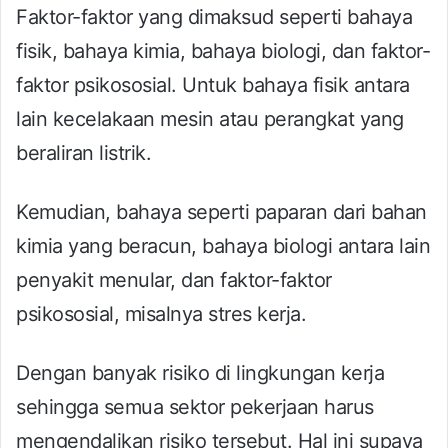
Faktor-faktor yang dimaksud seperti bahaya
fisik, bahaya kimia, bahaya biologi, dan faktor-
faktor psikososial. Untuk bahaya fisik antara
lain kecelakaan mesin atau perangkat yang
beraliran listrik.
Kemudian, bahaya seperti paparan dari bahan
kimia yang beracun, bahaya biologi antara lain
penyakit menular, dan faktor-faktor
psikososial, misalnya stres kerja.
Dengan banyak risiko di lingkungan kerja
sehingga semua sektor pekerjaan harus
mengendalikan risiko tersebut. Hal ini supaya