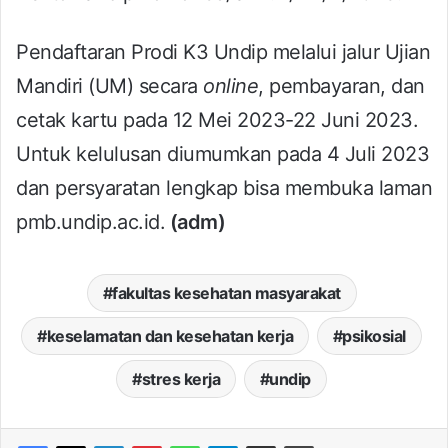
Pendaftaran Prodi K3 Undip melalui jalur Ujian
Mandiri (UM) secara
online
, pembayaran, dan
cetak kartu pada 12 Mei 2023-22 Juni 2023.
Untuk kelulusan diumumkan pada 4 Juli 2023
dan persyaratan lengkap bisa membuka laman
pmb.undip.ac.id.
(adm)
fakultas kesehatan masyarakat
keselamatan dan kesehatan kerja
psikosial
stres kerja
undip