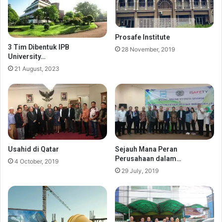
Prosafe Institute
3 Tim Dibentuk IPB
28 November, 2019
University…
21 August, 2023
Usahid di Qatar
Sejauh Mana Peran
Perusahaan dalam…
4 October, 2019
29 July, 2019