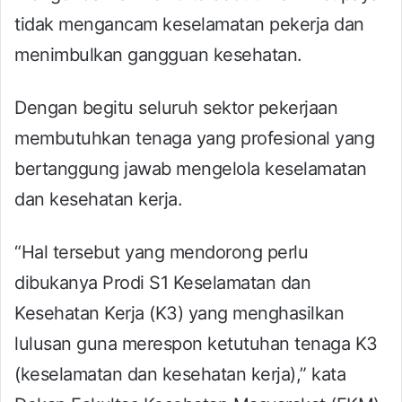
tidak mengancam keselamatan pekerja dan
menimbulkan gangguan kesehatan.
Dengan begitu seluruh sektor pekerjaan
membutuhkan tenaga yang profesional yang
bertanggung jawab mengelola keselamatan
dan kesehatan kerja.
“Hal tersebut yang mendorong perlu
dibukanya Prodi S1 Keselamatan dan
Kesehatan Kerja (K3) yang menghasilkan
lulusan guna merespon ketutuhan tenaga K3
(keselamatan dan kesehatan kerja),” kata