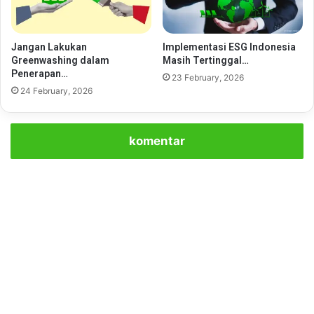
Jangan Lakukan
Implementasi ESG Indonesia
Greenwashing dalam
Masih Tertinggal…
Penerapan…
23 February, 2026
24 February, 2026
komentar