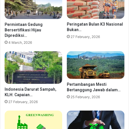
Peringatan Bulan K3 Nasional
Permintaan Gedung
Bukan…
Bersertifikasi Hijau
Diprediksi…
27 February, 2026
4 March, 2026
Pertambangan Mesti
Indonesia Darurat Sampah,
Bertanggung Jawab dalam…
KLH: Capaian…
25 February, 2026
27 February, 2026