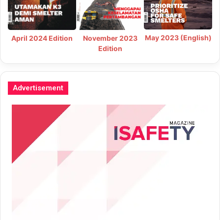
May 2023 (English)
April 2024 Edition
November 2023
Edition
Advertisement