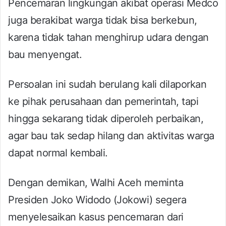
Pencemaran lingkungan akibat operasi Medco
juga berakibat warga tidak bisa berkebun,
karena tidak tahan menghirup udara dengan
bau menyengat.
Persoalan ini sudah berulang kali dilaporkan
ke pihak perusahaan dan pemerintah, tapi
hingga sekarang tidak diperoleh perbaikan,
agar bau tak sedap hilang dan aktivitas warga
dapat normal kembali.
Dengan demikan, Walhi Aceh meminta
Presiden Joko Widodo (Jokowi) segera
menyelesaikan kasus pencemaran dari