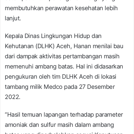
membutuhkan perawatan kesehatan lebih
lanjut.
Kepala Dinas Lingkungan Hidup dan
Kehutanan (DLHK) Aceh, Hanan menilai bau
dari dampak aktivitas pertambangan masih
memenuhi ambang batas. Hal ini didasarkan
pengukuran oleh tim DLHK Aceh di lokasi
tambang milik Medco pada 27 Desember
2022.
“Hasil temuan lapangan terhadap parameter
amoniak dan sulfur masih dalam ambang