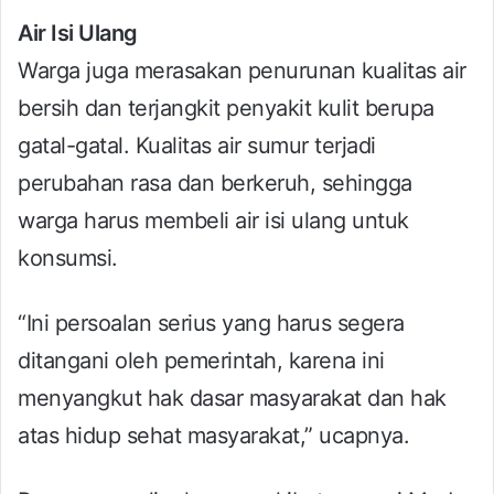
Air Isi Ulang
Warga juga merasakan penurunan kualitas air
bersih dan terjangkit penyakit kulit berupa
gatal-gatal. Kualitas air sumur terjadi
perubahan rasa dan berkeruh, sehingga
warga harus membeli air isi ulang untuk
konsumsi.
“Ini persoalan serius yang harus segera
ditangani oleh pemerintah, karena ini
menyangkut hak dasar masyarakat dan hak
atas hidup sehat masyarakat,” ucapnya.