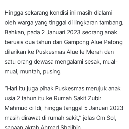
Hingga sekarang kondisi ini masih dialami
oleh warga yang tinggal di lingkaran tambang.
Bahkan, pada 2 Januari 2023 seorang anak
berusia dua tahun dari Gampong Alue Patong
dilarikan ke Puskesmas Alue Ie Merah dan
satu orang dewasa mengalami sesak, mual-
mual, muntah, pusing.
“Hari itu juga pihak Puskesmas merujuk anak
usia 2 tahun itu ke Rumah Sakit Zubir
Mahmud di Idi, hingga tanggal 5 Januari 2023
masih dirawat di rumah sakit,” jelas Om Sol,
sapaan akrab Ahmad Shalihin.