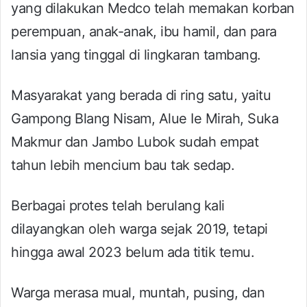
yang dilakukan Medco telah memakan korban
perempuan, anak-anak, ibu hamil, dan para
lansia yang tinggal di lingkaran tambang.
Masyarakat yang berada di ring satu, yaitu
Gampong Blang Nisam, Alue Ie Mirah, Suka
Makmur dan Jambo Lubok sudah empat
tahun lebih mencium bau tak sedap.
Berbagai protes telah berulang kali
dilayangkan oleh warga sejak 2019, tetapi
hingga awal 2023 belum ada titik temu.
Warga merasa mual, muntah, pusing, dan