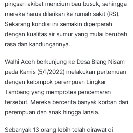
pingsan akibat mencium bau busuk, sehingga
mereka harus dilarikan ke rumah sakit (RS).
Sekarang kondisi ini semakin diperparah
dengan kualitas air sumur yang mulai berubah
rasa dan kandungannya.
Walhi Aceh berkunjung ke Desa Blang Nisam
pada Kamis (5/1/2022) melakukan pertemuan
dengan kelompok perempuan Lingkar
Tambang yang memprotes pencemaran
tersebut. Mereka bercerita banyak korban dari
perempuan dan anak hingga lansia.
Sebanyak 13 orang lebih telah dirawat di