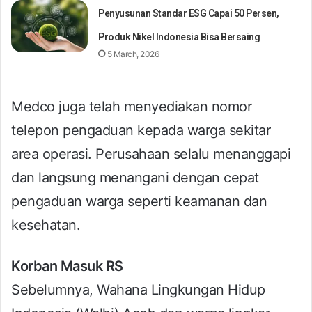
Penyusunan Standar ESG Capai 50 Persen,
Produk Nikel Indonesia Bisa Bersaing
5 March, 2026
Medco juga telah menyediakan nomor
telepon pengaduan kepada warga sekitar
area operasi. Perusahaan selalu menanggapi
dan langsung menangani dengan cepat
pengaduan warga seperti keamanan dan
kesehatan.
Korban Masuk RS
Sebelumnya, Wahana Lingkungan Hidup