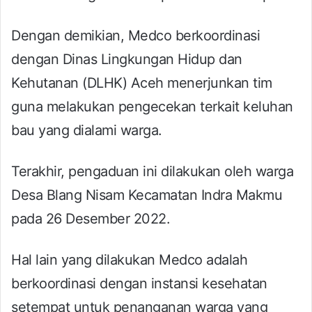
Dengan demikian, Medco berkoordinasi
dengan Dinas Lingkungan Hidup dan
Kehutanan (DLHK) Aceh menerjunkan tim
guna melakukan pengecekan terkait keluhan
bau yang dialami warga.
Terakhir, pengaduan ini dilakukan oleh warga
Desa Blang Nisam Kecamatan Indra Makmu
pada 26 Desember 2022.
Hal lain yang dilakukan Medco adalah
berkoordinasi dengan instansi kesehatan
setempat untuk penanganan warga yang