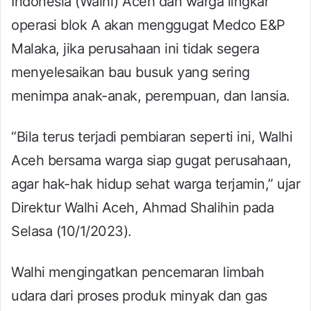
Indonesia (Walhi) Aceh dan warga lingkar
operasi blok A akan menggugat Medco E&P
Malaka, jika perusahaan ini tidak segera
menyelesaikan bau busuk yang sering
menimpa anak-anak, perempuan, dan lansia.
“Bila terus terjadi pembiaran seperti ini, Walhi
Aceh bersama warga siap gugat perusahaan,
agar hak-hak hidup sehat warga terjamin,” ujar
Direktur Walhi Aceh, Ahmad Shalihin pada
Selasa (10/1/2023).
Walhi mengingatkan pencemaran limbah
udara dari proses produk minyak dan gas