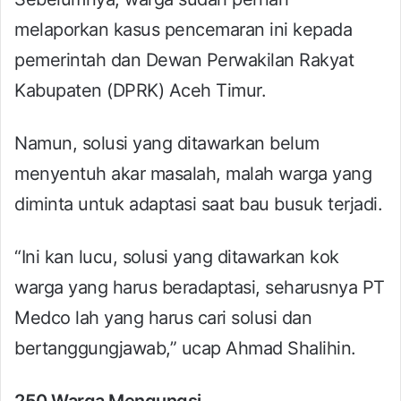
melaporkan kasus pencemaran ini kepada
pemerintah dan Dewan Perwakilan Rakyat
Kabupaten (DPRK) Aceh Timur.
Namun, solusi yang ditawarkan belum
menyentuh akar masalah, malah warga yang
diminta untuk adaptasi saat bau busuk terjadi.
“Ini kan lucu, solusi yang ditawarkan kok
warga yang harus beradaptasi, seharusnya PT
Medco lah yang harus cari solusi dan
bertanggungjawab,” ucap Ahmad Shalihin.
250 Warga Mengungsi