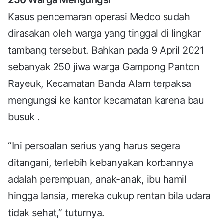
Kasus pencemaran operasi Medco sudah
dirasakan oleh warga yang tinggal di lingkar
tambang tersebut. Bahkan pada 9 April 2021
sebanyak 250 jiwa warga Gampong Panton
Rayeuk, Kecamatan Banda Alam terpaksa
mengungsi ke kantor kecamatan karena bau
busuk .
“Ini persoalan serius yang harus segera
ditangani, terlebih kebanyakan korbannya
adalah perempuan, anak-anak, ibu hamil
hingga lansia, mereka cukup rentan bila udara
tidak sehat,” tuturnya.