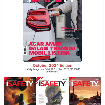
October 2024 Edition
Isafety Magazine Edisi 31 Oktober 2024 (1338045
downloads )