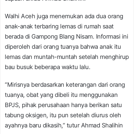
Walhi Aceh juga menemukan ada dua orang
anak-anak terbaring lemas di rumah saat
berada di Gampong Blang Nisam. Informasi ini
diperoleh dari orang tuanya bahwa anak itu
lemas dan muntah-muntah setelah menghirup
bau busuk beberapa waktu lalu.
“Mirisnya berdasarkan keterangan dari orang
tuanya, obat yang dibeli itu menggunakan
BPJS, pihak perusahaan hanya berikan satu
tabung oksigen, itu pun setelah diurus oleh
ayahnya baru dikasih,” tutur Ahmad Shalihin