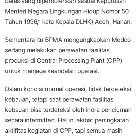
batas yang diperbolehkan sesuai Keputusan
Menteri Negara Lingkungan Hidup Nomor 50
Tahun 1996,” kata Kepala DLHK) Aceh, Hanan.
Sementara itu BPMA mengungkapkan Medco
sedang melakukan perawatan fasilitas
produksi di Central Processing Plant (CPP)
untuk menjaga keandalan operasi.
Dalam kondisi normal operasi, tidak terdeteksi
kebauan, tetapi saat perawatan fasilitas
kebauan bisa terdeteksi oleh indra penciuman
secara intermitten. Hal ini akibat peningkatan
aktifitas kegiatan di CPP, tapi semua masih