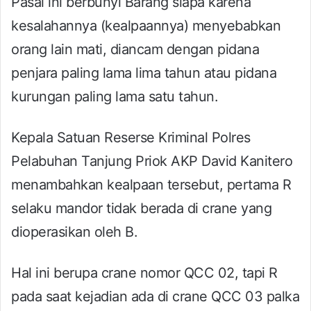
Pasal ini berbunyi Barang siapa karena
kesalahannya (kealpaannya) menyebabkan
orang lain mati, diancam dengan pidana
penjara paling lama lima tahun atau pidana
kurungan paling lama satu tahun.
Kepala Satuan Reserse Kriminal Polres
Pelabuhan Tanjung Priok AKP David Kanitero
menambahkan kealpaan tersebut, pertama R
selaku mandor tidak berada di crane yang
dioperasikan oleh B.
Hal ini berupa crane nomor QCC 02, tapi R
pada saat kejadian ada di crane QCC 03 palka