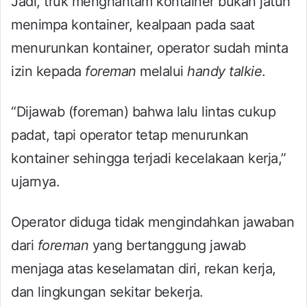
Jadi, truk menghantam kontainer bukan jatuh
menimpa kontainer, kealpaan pada saat
menurunkan kontainer, operator sudah minta
izin kepada
foreman
melalui
handy talkie
.
“Dijawab (foreman) bahwa lalu lintas cukup
padat, tapi operator tetap menurunkan
kontainer sehingga terjadi kecelakaan kerja,”
ujarnya.
Operator diduga tidak mengindahkan jawaban
dari
foreman
yang bertanggung jawab
menjaga atas keselamatan diri, rekan kerja,
dan lingkungan sekitar bekerja.