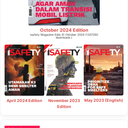
October 2024 Edition
Isafety Magazine Edisi 31 Oktober 2024 (1337050
downloads )
May 2023 (English)
April 2024 Edition
November 2023
Edition