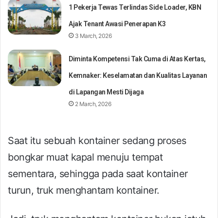
1 Pekerja Tewas Terlindas Side Loader, KBN
Ajak Tenant Awasi Penerapan K3
3 March, 2026
Diminta Kompetensi Tak Cuma di Atas Kertas,
Kemnaker: Keselamatan dan Kualitas Layanan
di Lapangan Mesti Dijaga
2 March, 2026
Saat itu sebuah kontainer sedang proses
bongkar muat kapal menuju tempat
sementara, sehingga pada saat kontainer
turun, truk menghantam kontainer.