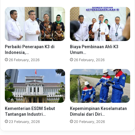
Perbaiki Penerapan K3 di
Biaya Pembinaan Ahli K3
Indonesia,…
Umum…
26 February, 2026
26 February, 2026
Kementerian ESDM Sebut
Kepemimpinan Keselamatan
Tantangan Industri…
Dimulai dari Diri…
23 February, 2026
20 February, 2026