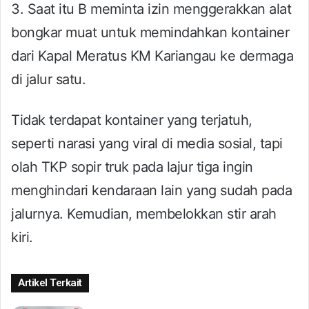
3. Saat itu B meminta izin menggerakkan alat
bongkar muat untuk memindahkan kontainer
dari Kapal Meratus KM Kariangau ke dermaga
di jalur satu.
Tidak terdapat kontainer yang terjatuh,
seperti narasi yang viral di media sosial, tapi
olah TKP sopir truk pada lajur tiga ingin
menghindari kendaraan lain yang sudah pada
jalurnya. Kemudian, membelokkan stir arah
kiri.
Artikel Terkait