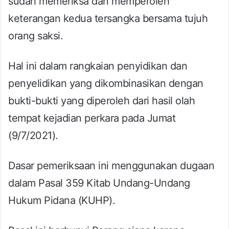
sudah memeriksa dan memperoleh
keterangan kedua tersangka bersama tujuh
orang saksi.
Hal ini dalam rangkaian penyidikan dan
penyelidikan yang dikombinasikan dengan
bukti-bukti yang diperoleh dari hasil olah
tempat kejadian perkara pada Jumat
(9/7/2021).
Dasar pemeriksaan ini menggunakan dugaan
dalam Pasal 359 Kitab Undang-Undang
Hukum Pidana (KUHP).