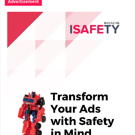
Advertisement